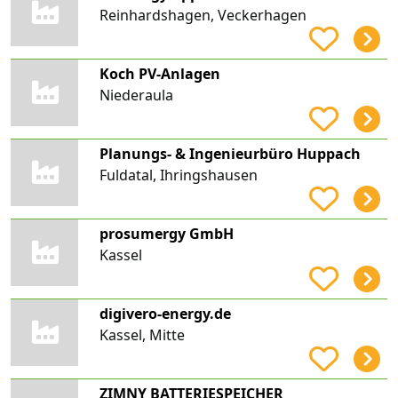
Reinhardshagen, Veckerhagen
Koch PV-Anlagen
Niederaula
Planungs- & Ingenieurbüro Huppach
Fuldatal, Ihringshausen
prosumergy GmbH
Kassel
digivero-energy.de
Kassel, Mitte
ZIMNY BATTERIESPEICHER