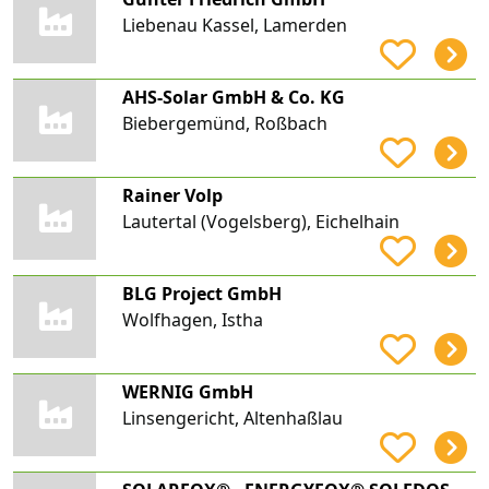
Liebenau Kassel, Lamerden
AHS-Solar GmbH & Co. KG
Biebergemünd, Roßbach
Rainer Volp
Lautertal (Vogelsberg), Eichelhain
BLG Project GmbH
Wolfhagen, Istha
WERNIG GmbH
Linsengericht, Altenhaßlau