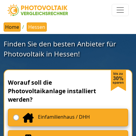
Home
Hessen
Finden Sie den besten Anbieter für
Photovoltaik in Hessen!
Worauf soll die
Photovoltaikanlage installiert
werden?
Einfamilienhaus / DHH