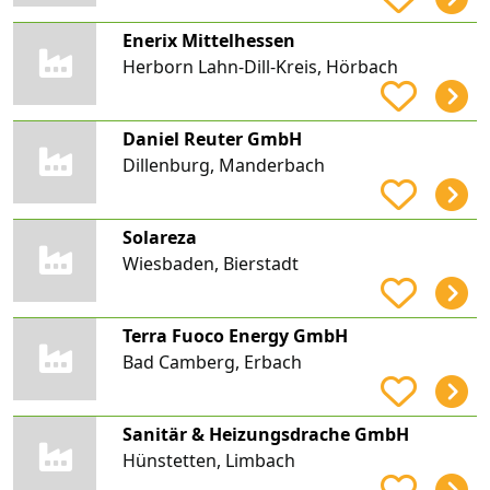
Enerix Mittelhessen
Herborn Lahn-Dill-Kreis, Hörbach
Daniel Reuter GmbH
Dillenburg, Manderbach
Solareza
Wiesbaden, Bierstadt
Terra Fuoco Energy GmbH
Bad Camberg, Erbach
Sanitär & Heizungsdrache GmbH
Hünstetten, Limbach