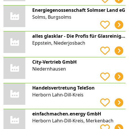
Energiegenossenschaft Solmser Land eG
Solms, Burgsolms
alles glasklar - Die Profis für Glasreinigung & Fensterreinigung
Eppstein, Niederjosbach
City-Vertrieb GmbH
Niedernhausen
Handelsvertretung TeleSon
Herborn Lahn-Dill-Kreis
einfachmachen.energy GmbH
Herborn Lahn-Dill-Kreis, Merkenbach