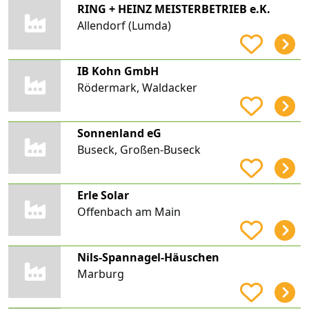
RING + HEINZ MEISTERBETRIEB e.K.
Allendorf (Lumda)
IB Kohn GmbH
Rödermark, Waldacker
Sonnenland eG
Buseck, Großen-Buseck
Erle Solar
Offenbach am Main
Nils-Spannagel-Häuschen
Marburg