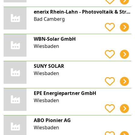
enerix Rhein-Lahn - Photovoltaik & Stromspeicher
Bad Camberg
WBN-Solar GmbH
Wiesbaden
SUNY SOLAR
Wiesbaden
EPE Energiepartner GmbH
Wiesbaden
ABO Pionier AG
Wiesbaden