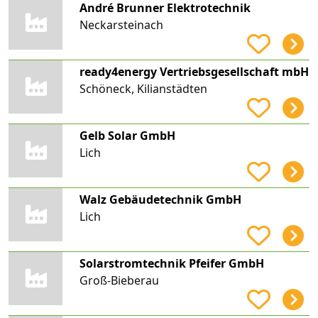
André Brunner Elektrotechnik
Neckarsteinach
ready4energy Vertriebsgesellschaft mbH
Schöneck, Kilianstädten
Gelb Solar GmbH
Lich
Walz Gebäudetechnik GmbH
Lich
Solarstromtechnik Pfeifer GmbH
Groß-Bieberau