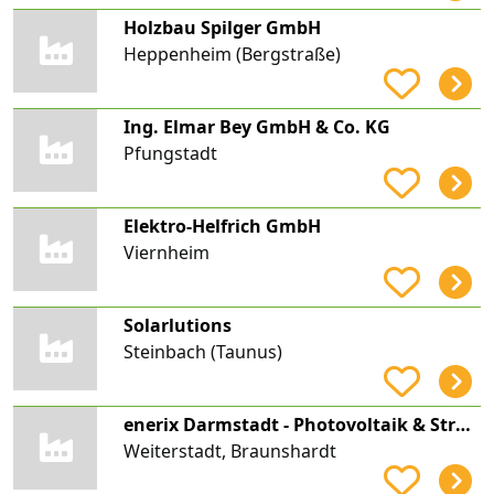
Holzbau Spilger GmbH
Heppenheim (Bergstraße)
Ing. Elmar Bey GmbH & Co. KG
Pfungstadt
Elektro-Helfrich GmbH
Viernheim
Solarlutions
Steinbach (Taunus)
enerix Darmstadt - Photovoltaik & Stromspeicher
Weiterstadt, Braunshardt