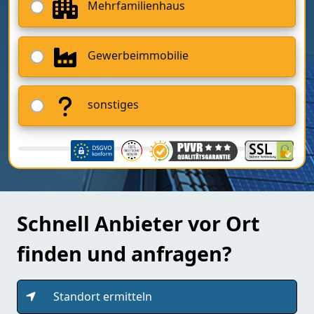
Mehrfamilienhaus
Gewerbeimmobilie
sonstiges
Schnell Anbieter vor Ort
finden und anfragen?
Standort ermitteln