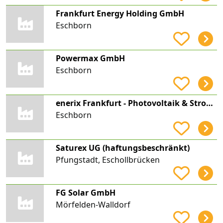
Frankfurt Energy Holding GmbH
Eschborn
Powermax GmbH
Eschborn
enerix Frankfurt - Photovoltaik & Stromspeicher
Eschborn
Saturex UG (haftungsbeschränkt)
Pfungstadt, Eschollbrücken
FG Solar GmbH
Mörfelden-Walldorf