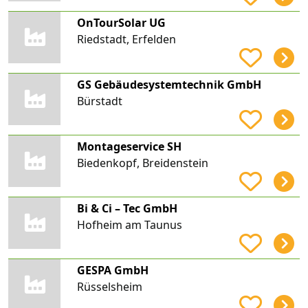
OnTourSolar UG
Riedstadt, Erfelden
GS Gebäudesystemtechnik GmbH
Bürstadt
Montageservice SH
Biedenkopf, Breidenstein
Bi & Ci – Tec GmbH
Hofheim am Taunus
GESPA GmbH
Rüsselsheim