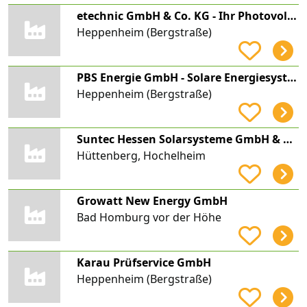
etechnic GmbH & Co. KG - Ihr Photovoltaik & Elektrodienstleister
Heppenheim (Bergstraße)
PBS Energie GmbH - Solare Energiesysteme
Heppenheim (Bergstraße)
Suntec Hessen Solarsysteme GmbH & Co. KG
Hüttenberg, Hochelheim
Growatt New Energy GmbH
Bad Homburg vor der Höhe
Karau Prüfservice GmbH
Heppenheim (Bergstraße)