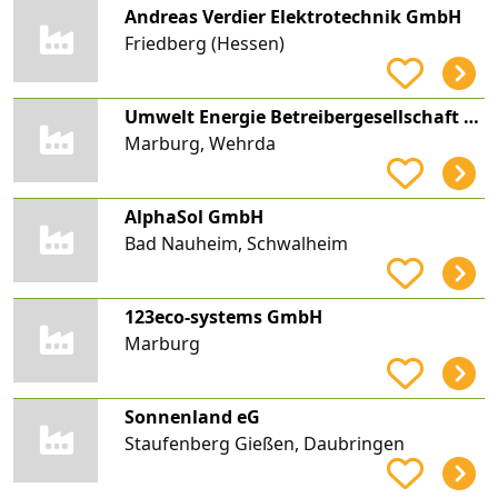
Andreas Verdier Elektrotechnik GmbH
Friedberg (Hessen)
Umwelt Energie Betreibergesellschaft mbH
Marburg, Wehrda
AlphaSol GmbH
Bad Nauheim, Schwalheim
123eco-systems GmbH
Marburg
Sonnenland eG
Staufenberg Gießen, Daubringen