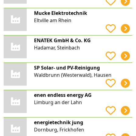
Mucke Elektrotechnik
Eltville am Rhein
ENATEK GmbH & Co. KG
Hadamar, Steinbach
SP Solar- und PV-Reinigung
Waldbrunn (Westerwald), Hausen
enen endless energy AG
Limburg an der Lahn
energietechnik jung
Dornburg, Frickhofen