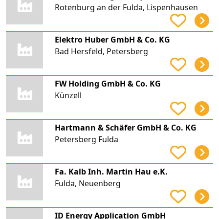
Rotenburg an der Fulda, Lispenhausen
Elektro Huber GmbH & Co. KG
Bad Hersfeld, Petersberg
FW Holding GmbH & Co. KG
Künzell
Hartmann & Schäfer GmbH & Co. KG
Petersberg Fulda
Fa. Kalb Inh. Martin Hau e.K.
Fulda, Neuenberg
ID Energy Application GmbH