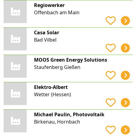
Regiowerker
Offenbach am Main
Casa Solar
Bad Vilbel
MOOS Green Energy Solutions
Staufenberg Gießen
Elektro-Albert
Wetter (Hessen)
Michael Paulin, Photovoltaik
Birkenau, Hornbach