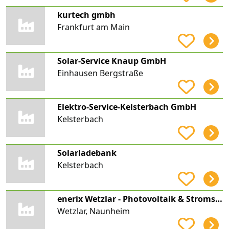
kurtech gmbh
Frankfurt am Main
Solar-Service Knaup GmbH
Einhausen Bergstraße
Elektro-Service-Kelsterbach GmbH
Kelsterbach
Solarladebank
Kelsterbach
enerix Wetzlar - Photovoltaik & Stromspeicher
Wetzlar, Naunheim