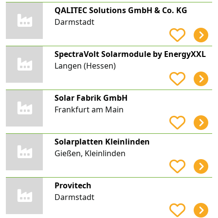
QALITEC Solutions GmbH & Co. KG
Darmstadt
SpectraVolt Solarmodule by EnergyXXL
Langen (Hessen)
Solar Fabrik GmbH
Frankfurt am Main
Solarplatten Kleinlinden
Gießen, Kleinlinden
Provitech
Darmstadt