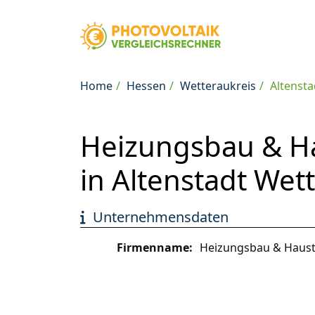
Home
Hessen
Wetteraukreis
Altensta
Heizungsbau & H
in Altenstadt Wet
Unternehmensdaten
Firmenname:
Heizungsbau & Haust