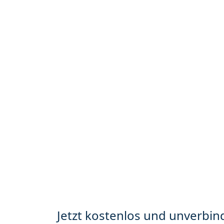
Jetzt kostenlos und unverbind