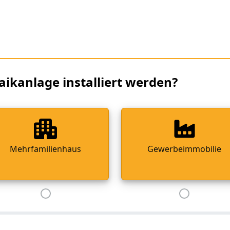
aikanlage installiert werden?
Mehrfamilienhaus
Gewerbeimmobilie