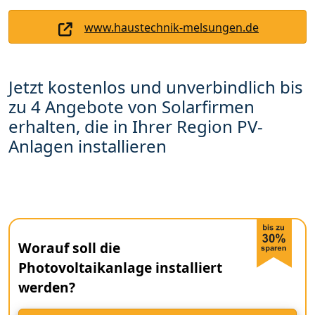
www.haustechnik-melsungen.de
Jetzt kostenlos und unverbindlich bis
zu 4 Angebote von Solarfirmen
erhalten, die in Ihrer Region PV-
Anlagen installieren
Worauf soll die
Photovoltaikanlage installiert
werden?