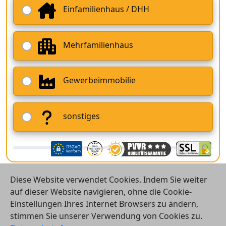
Einfamilienhaus / DHH
Mehrfamilienhaus
Gewerbeimmobilie
sonstiges
Diese Website verwendet Cookies. Indem Sie weiter
auf dieser Website navigieren, ohne die Cookie-
Einstellungen Ihres Internet Browsers zu ändern,
stimmen Sie unserer Verwendung von Cookies zu.
© 2026 Vergleichsrechner24 GmbH