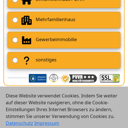
Mehrfamilienhaus
Gewerbeimmobilie
sonstiges
Diese Website verwendet Cookies. Indem Sie weiter
auf dieser Website navigieren, ohne die Cookie-
Einstellungen Ihres Internet Browsers zu ändern,
stimmen Sie unserer Verwendung von Cookies zu.
© 2026 Vergleichsrechner24 GmbH
Datenschutz
Impressum