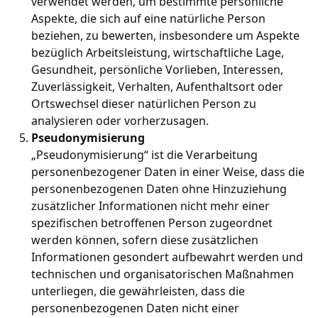
verwendet werden, um bestimmte persönliche
Aspekte, die sich auf eine natürliche Person
beziehen, zu bewerten, insbesondere um Aspekte
bezüglich Arbeitsleistung, wirtschaftliche Lage,
Gesundheit, persönliche Vorlieben, Interessen,
Zuverlässigkeit, Verhalten, Aufenthaltsort oder
Ortswechsel dieser natürlichen Person zu
analysieren oder vorherzusagen.
Pseudonymisierung
„Pseudonymisierung“ ist die Verarbeitung
personenbezogener Daten in einer Weise, dass die
personenbezogenen Daten ohne Hinzuziehung
zusätzlicher Informationen nicht mehr einer
spezifischen betroffenen Person zugeordnet
werden können, sofern diese zusätzlichen
Informationen gesondert aufbewahrt werden und
technischen und organisatorischen Maßnahmen
unterliegen, die gewährleisten, dass die
personenbezogenen Daten nicht einer