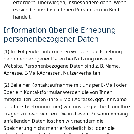
erfordern, überwiegen, insbesondere dann, wenn
es sich bei der betroffenen Person um ein Kind
handelt.
Information über die Erhebung
personenbezogener Daten
(1) Im Folgenden informieren wir über die Erhebung
personenbezogener Daten bei Nutzung unserer
Website. Personenbezogene Daten sind z. B. Name,
Adresse, E-Mail-Adressen, Nutzerverhalten.
(2) Bei einer Kontaktaufnahme mit uns per E-Mail oder
über ein Kontaktformular werden die von Ihnen
mitgeteilten Daten (Ihre E-Mail-Adresse, ggf. Ihr Name
und Ihre Telefonnummer) von uns gespeichert, um Ihre
Fragen zu beantworten. Die in diesem Zusammenhang
anfallenden Daten löschen wir, nachdem die
Speicherung nicht mehr erforderlich ist, oder die