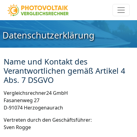
Datenschutzerklärung
Name und Kontakt des
Verantwortlichen gemäß Artikel 4
Abs. 7 DSGVO
Vergleichsrechner24 GmbH
Fasanenweg 27
D-91074 Herzogenaurach
Vertreten durch den Geschäftsführer:
Sven Rogge