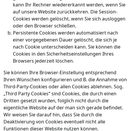
kann Ihr Rechner wiedererkannt werden, wenn Sie
auf unsere Website zurückkehren. Die Session-
Cookies werden gelöscht, wenn Sie sich ausloggen
oder den Browser schließen.
Persistente Cookies werden automatisiert nach
einer vorgegebenen Dauer gelöscht, die sich je
nach Cookie unterscheiden kann. Sie können die
Cookies in den Sicherheitseinstellungen Ihres
Browsers jederzeit löschen.
Sie können Ihre Browser-Einstellung entsprechend
Ihren Wünschen konfigurieren und B. die Annahme von
Third-Party-Cookies oder allen Cookies ablehnen. Sog.
„Third Party Cookies“ sind Cookies, die durch einen
Dritten gesetzt wurden, folglich nicht durch die
eigentliche Website auf der man sich gerade befindet.
Wir weisen Sie darauf hin, dass Sie durch die
Deaktivierung von Cookies eventuell nicht alle
Funktionen dieser Website nutzen können.