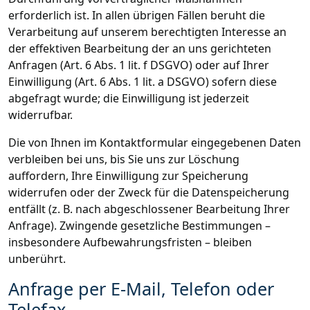
erforderlich ist. In allen übrigen Fällen beruht die
Verarbeitung auf unserem berechtigten Interesse an
der effektiven Bearbeitung der an uns gerichteten
Anfragen (Art. 6 Abs. 1 lit. f DSGVO) oder auf Ihrer
Einwilligung (Art. 6 Abs. 1 lit. a DSGVO) sofern diese
abgefragt wurde; die Einwilligung ist jederzeit
widerrufbar.
Die von Ihnen im Kontaktformular eingegebenen Daten
verbleiben bei uns, bis Sie uns zur Löschung
auffordern, Ihre Einwilligung zur Speicherung
widerrufen oder der Zweck für die Datenspeicherung
entfällt (z. B. nach abgeschlossener Bearbeitung Ihrer
Anfrage). Zwingende gesetzliche Bestimmungen –
insbesondere Aufbewahrungsfristen – bleiben
unberührt.
Anfrage per E-Mail, Telefon oder
Telefax