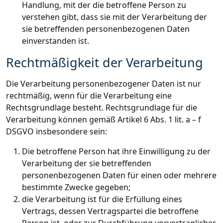
Handlung, mit der die betroffene Person zu
verstehen gibt, dass sie mit der Verarbeitung der
sie betreffenden personenbezogenen Daten
einverstanden ist.
Rechtmäßigkeit der Verarbeitung
Die Verarbeitung personenbezogener Daten ist nur
rechtmäßig, wenn für die Verarbeitung eine
Rechtsgrundlage besteht. Rechtsgrundlage für die
Verarbeitung können gemäß Artikel 6 Abs. 1 lit. a – f
DSGVO insbesondere sein:
Die betroffene Person hat ihre Einwilligung zu der
Verarbeitung der sie betreffenden
personenbezogenen Daten für einen oder mehrere
bestimmte Zwecke gegeben;
die Verarbeitung ist für die Erfüllung eines
Vertrags, dessen Vertragspartei die betroffene
Person ist, oder zur Durchführung vorvertraglicher