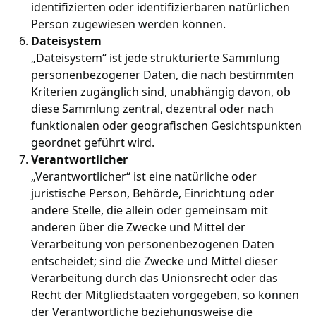
identifizierten oder identifizierbaren natürlichen
Person zugewiesen werden können.
Dateisystem
„Dateisystem“ ist jede strukturierte Sammlung
personenbezogener Daten, die nach bestimmten
Kriterien zugänglich sind, unabhängig davon, ob
diese Sammlung zentral, dezentral oder nach
funktionalen oder geografischen Gesichtspunkten
geordnet geführt wird.
Verantwortlicher
„Verantwortlicher“ ist eine natürliche oder
juristische Person, Behörde, Einrichtung oder
andere Stelle, die allein oder gemeinsam mit
anderen über die Zwecke und Mittel der
Verarbeitung von personenbezogenen Daten
entscheidet; sind die Zwecke und Mittel dieser
Verarbeitung durch das Unionsrecht oder das
Recht der Mitgliedstaaten vorgegeben, so können
der Verantwortliche beziehungsweise die