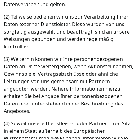
Datenverarbeitung gelten.
(2) Teilweise bedienen wir uns zur Verarbeitung Ihrer
Daten externer Dienstleister. Diese wurden von uns
sorgfältig ausgewählt und beauftragt, sind an unsere
Weisungen gebunden und werden regelmäßig
kontrolliert.
(3) Weiterhin können wir Ihre personenbezogenen
Daten an Dritte weitergeben, wenn Aktionsteilnahmen,
Gewinnspiele, Vertragsabschlüsse oder ähnliche
Leistungen von uns gemeinsam mit Partnern
angeboten werden. Nähere Informationen hierzu
erhalten Sie bei Angabe Ihrer personenbezogenen
Daten oder untenstehend in der Beschreibung des
Angebotes.
(4) Soweit unsere Dienstleister oder Partner ihren Sitz
in einem Staat außerhalb des Europäischen
Wirtschaftsraumen (EWR) haben, informieren wir Sie