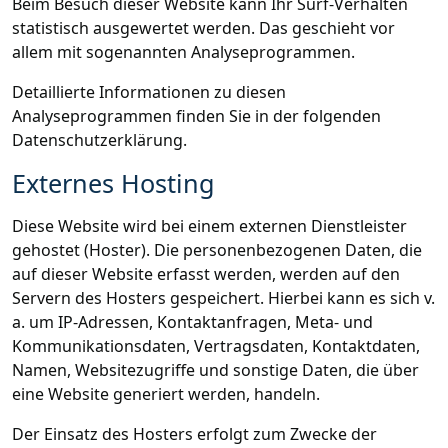
Beim Besuch dieser Website kann Ihr Surf-Verhalten
statistisch ausgewertet werden. Das geschieht vor
allem mit sogenannten Analyseprogrammen.
Detaillierte Informationen zu diesen
Analyseprogrammen finden Sie in der folgenden
Datenschutzerklärung.
Externes Hosting
Diese Website wird bei einem externen Dienstleister
gehostet (Hoster). Die personenbezogenen Daten, die
auf dieser Website erfasst werden, werden auf den
Servern des Hosters gespeichert. Hierbei kann es sich v.
a. um IP-Adressen, Kontaktanfragen, Meta- und
Kommunikationsdaten, Vertragsdaten, Kontaktdaten,
Namen, Websitezugriffe und sonstige Daten, die über
eine Website generiert werden, handeln.
Der Einsatz des Hosters erfolgt zum Zwecke der