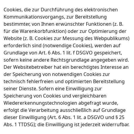
Cookies, die zur Durchführung des elektronischen
Kommunikationsvorgangs, zur Bereitstellung
bestimmter, von Ihnen erwünschter Funktionen (z. B.
für die Warenkorbfunktion) oder zur Optimierung der
Website (z. B. Cookies zur Messung des Webpublikums)
erforderlich sind (notwendige Cookies), werden auf
Grundlage von Art. 6 Abs. 1 lit. f DSGVO gespeichert,
sofern keine andere Rechtsgrundlage angegeben wird.
Der Websitebetreiber hat ein berechtigtes Interesse an
der Speicherung von notwendigen Cookies zur
technisch fehlerfreien und optimierten Bereitstellung
seiner Dienste. Sofern eine Einwilligung zur
Speicherung von Cookies und vergleichbaren
Wiedererkennungstechnologien abgefragt wurde,
erfolgt die Verarbeitung ausschließlich auf Grundlage
dieser Einwilligung (Art. 6 Abs. 1 lit. a DSGVO und § 25
Abs. 1 TTDSG); die Einwilligung ist jederzeit widerrufbar.