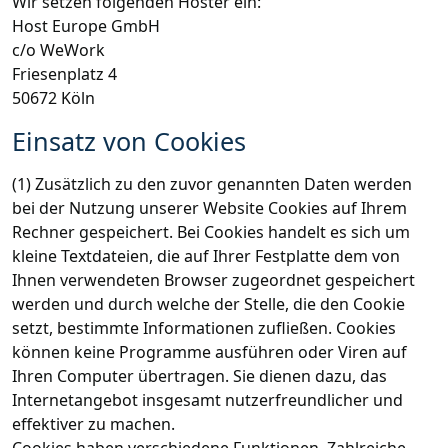
Wir setzen folgenden Hoster ein:
Host Europe GmbH
c/o WeWork
Friesenplatz 4
50672 Köln
Einsatz von Cookies
(1) Zusätzlich zu den zuvor genannten Daten werden
bei der Nutzung unserer Website Cookies auf Ihrem
Rechner gespeichert. Bei Cookies handelt es sich um
kleine Textdateien, die auf Ihrer Festplatte dem von
Ihnen verwendeten Browser zugeordnet gespeichert
werden und durch welche der Stelle, die den Cookie
setzt, bestimmte Informationen zufließen. Cookies
können keine Programme ausführen oder Viren auf
Ihren Computer übertragen. Sie dienen dazu, das
Internetangebot insgesamt nutzerfreundlicher und
effektiver zu machen.
Cookies haben verschiedene Funktionen. Zahlreiche