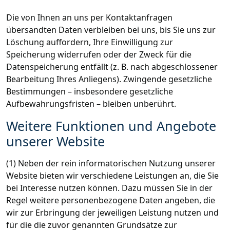
Die von Ihnen an uns per Kontaktanfragen
übersandten Daten verbleiben bei uns, bis Sie uns zur
Löschung auffordern, Ihre Einwilligung zur
Speicherung widerrufen oder der Zweck für die
Datenspeicherung entfällt (z. B. nach abgeschlossener
Bearbeitung Ihres Anliegens). Zwingende gesetzliche
Bestimmungen – insbesondere gesetzliche
Aufbewahrungsfristen – bleiben unberührt.
Weitere Funktionen und Angebote
unserer Website
(1) Neben der rein informatorischen Nutzung unserer
Website bieten wir verschiedene Leistungen an, die Sie
bei Interesse nutzen können. Dazu müssen Sie in der
Regel weitere personenbezogene Daten angeben, die
wir zur Erbringung der jeweiligen Leistung nutzen und
für die die zuvor genannten Grundsätze zur