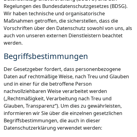
Regelungen des Bundesdatenschutzgesetzes (BDSG).
Wir haben technische und organisatorische
Maßnahmen getroffen, die sicherstellen, dass die
Vorschriften über den Datenschutz sowohl von uns, als
auch von unseren externen Dienstleistern beachtet
werden.
Begriffsbestimmungen
Der Gesetzgeber fordert, dass personenbezogene
Daten auf rechtmäßige Weise, nach Treu und Glauben
und in einer für die betroffene Person
nachvollziehbaren Weise verarbeitet werden
(„Rechtmäßigkeit, Verarbeitung nach Treu und
Glauben, Transparenz“). Um dies zu gewährleisten,
informieren wir Sie über die einzelnen gesetzlichen
Begriffsbestimmungen, die auch in dieser
Datenschutzerklärung verwendet werden: