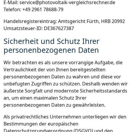
E-Mail: service@photovoltaik-vergleichsrechner.de
Telefon: +49 2961 78688-79
Handelsregistereintrag: Amtsgericht Fürth, HRB 20992
Umsatzsteuer-ID: DE367627387
Sicherheit und Schutz Ihrer
personenbezogenen Daten
Wir betrachten es als unsere vorrangige Aufgabe, die
Vertraulichkeit der von Ihnen bereitgestellten
personenbezogenen Daten zu wahren und diese vor
unbefugten Zugriffen zu schützen. Deshalb wenden wir
äußerste Sorgfalt und modernste Sicherheitsstandards
an, um einen maximalen Schutz Ihrer
personenbezogenen Daten zu gewährleisten.
Als privatrechtliches Unternehmen unterliegen wir den
Bestimmungen der europäischen
Datenschutzgrundverordnung (DSGVO) und den