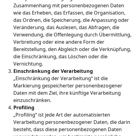
Zusammenhang mit personenbezogenen Daten
wie das Erheben, das Erfassen, die Organisation,
das Ordnen, die Speicherung, die Anpassung oder
Veränderung, das Auslesen, das Abfragen, die
Verwendung, die Offenlegung durch Übermittlung,
Verbreitung oder eine andere Form der
Bereitstellung, den Abgleich oder die Verknüpfung,
die Einschränkung, das Löschen oder die
Vernichtung.
Einschränkung der Verarbeitung
„Einschränkung der Verarbeitung“ ist die
Markierung gespeicherter personenbezogener
Daten mit dem Ziel, ihre künftige Verarbeitung
einzuschränken.
Profiling
„Profiling“ ist jede Art der automatisierten
Verarbeitung personenbezogener Daten, die darin
besteht, dass diese personenbezogenen Daten