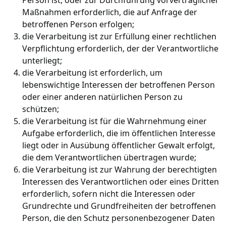
Maßnahmen erforderlich, die auf Anfrage der
betroffenen Person erfolgen;
die Verarbeitung ist zur Erfüllung einer rechtlichen
Verpflichtung erforderlich, der der Verantwortliche
unterliegt;
die Verarbeitung ist erforderlich, um
lebenswichtige Interessen der betroffenen Person
oder einer anderen natürlichen Person zu
schützen;
die Verarbeitung ist für die Wahrnehmung einer
Aufgabe erforderlich, die im öffentlichen Interesse
liegt oder in Ausübung öffentlicher Gewalt erfolgt,
die dem Verantwortlichen übertragen wurde;
die Verarbeitung ist zur Wahrung der berechtigten
Interessen des Verantwortlichen oder eines Dritten
erforderlich, sofern nicht die Interessen oder
Grundrechte und Grundfreiheiten der betroffenen
Person, die den Schutz personenbezogener Daten