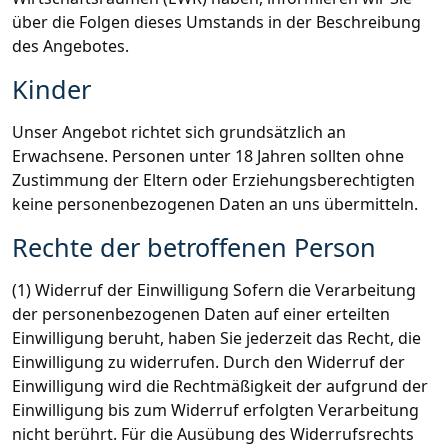
über die Folgen dieses Umstands in der Beschreibung
des Angebotes.
Kinder
Unser Angebot richtet sich grundsätzlich an
Erwachsene. Personen unter 18 Jahren sollten ohne
Zustimmung der Eltern oder Erziehungsberechtigten
keine personenbezogenen Daten an uns übermitteln.
Rechte der betroffenen Person
(1) Widerruf der Einwilligung Sofern die Verarbeitung
der personenbezogenen Daten auf einer erteilten
Einwilligung beruht, haben Sie jederzeit das Recht, die
Einwilligung zu widerrufen. Durch den Widerruf der
Einwilligung wird die Rechtmäßigkeit der aufgrund der
Einwilligung bis zum Widerruf erfolgten Verarbeitung
nicht berührt. Für die Ausübung des Widerrufsrechts