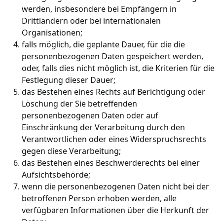
werden, insbesondere bei Empfängern in
Drittländern oder bei internationalen
Organisationen;
falls möglich, die geplante Dauer, für die die
personenbezogenen Daten gespeichert werden,
oder, falls dies nicht möglich ist, die Kriterien für die
Festlegung dieser Dauer;
das Bestehen eines Rechts auf Berichtigung oder
Löschung der Sie betreffenden
personenbezogenen Daten oder auf
Einschränkung der Verarbeitung durch den
Verantwortlichen oder eines Widerspruchsrechts
gegen diese Verarbeitung;
das Bestehen eines Beschwerderechts bei einer
Aufsichtsbehörde;
wenn die personenbezogenen Daten nicht bei der
betroffenen Person erhoben werden, alle
verfügbaren Informationen über die Herkunft der