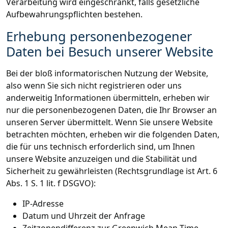
Verarbeitung wird eingeschränkt, falls gesetzliche
Aufbewahrungspflichten bestehen.
Erhebung personenbezogener
Daten bei Besuch unserer Website
Bei der bloß informatorischen Nutzung der Website,
also wenn Sie sich nicht registrieren oder uns
anderweitig Informationen übermitteln, erheben wir
nur die personenbezogenen Daten, die Ihr Browser an
unseren Server übermittelt. Wenn Sie unsere Website
betrachten möchten, erheben wir die folgenden Daten,
die für uns technisch erforderlich sind, um Ihnen
unsere Website anzuzeigen und die Stabilität und
Sicherheit zu gewährleisten (Rechtsgrundlage ist Art. 6
Abs. 1 S. 1 lit. f DSGVO):
IP-Adresse
Datum und Uhrzeit der Anfrage
Zeitzonendifferenz zur Greenwich Mean Time