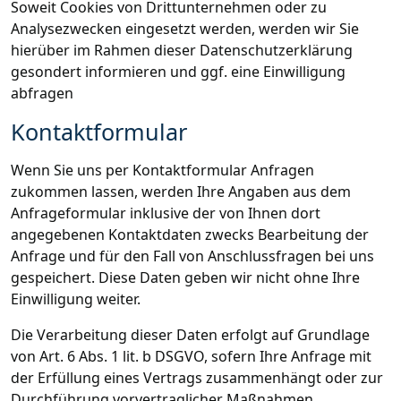
Soweit Cookies von Drittunternehmen oder zu
Analysezwecken eingesetzt werden, werden wir Sie
hierüber im Rahmen dieser Datenschutzerklärung
gesondert informieren und ggf. eine Einwilligung
abfragen
Kontaktformular
Wenn Sie uns per Kontaktformular Anfragen
zukommen lassen, werden Ihre Angaben aus dem
Anfrageformular inklusive der von Ihnen dort
angegebenen Kontaktdaten zwecks Bearbeitung der
Anfrage und für den Fall von Anschlussfragen bei uns
gespeichert. Diese Daten geben wir nicht ohne Ihre
Einwilligung weiter.
Die Verarbeitung dieser Daten erfolgt auf Grundlage
von Art. 6 Abs. 1 lit. b DSGVO, sofern Ihre Anfrage mit
der Erfüllung eines Vertrags zusammenhängt oder zur
Durchführung vorvertraglicher Maßnahmen