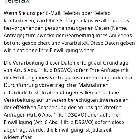
Wenn Sie uns per E-Mail, Telefon oder Telefax
kontaktieren, wird Ihre Anfrage inklusive aller daraus
hervorgehenden personenbezogenen Daten (Name,
Anfrage) zum Zwecke der Bearbeitung Ihres Anliegens
bei uns gespeichert und verarbeitet. Diese Daten geben
wir nicht ohne Ihre Einwilligung weiter.
Die Verarbeitung dieser Daten erfolgt auf Grundlage
von Art. 6 Abs. 1 lit. b DSGVO, sofern Ihre Anfrage mit
der Erfüllung eines Vertrags zusammenhängt oder zur
Durchführung vorvertraglicher Maßnahmen
erforderlich ist. In allen übrigen Fällen beruht die
Verarbeitung auf unserem berechtigten Interesse an
der effektiven Bearbeitung der an uns gerichteten
Anfragen (Art. 6 Abs. 1 lit. f DSGVO) oder auf Ihrer
Einwilligung (Art. 6 Abs. 1 lit. a DSGVO) sofern diese
abgefragt wurde; die Einwilligung ist jederzeit
widerrufbar.