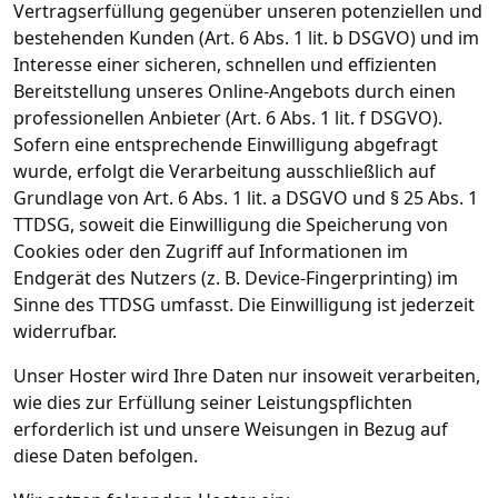
Vertragserfüllung gegenüber unseren potenziellen und
bestehenden Kunden (Art. 6 Abs. 1 lit. b DSGVO) und im
Interesse einer sicheren, schnellen und effizienten
Bereitstellung unseres Online-Angebots durch einen
professionellen Anbieter (Art. 6 Abs. 1 lit. f DSGVO).
Sofern eine entsprechende Einwilligung abgefragt
wurde, erfolgt die Verarbeitung ausschließlich auf
Grundlage von Art. 6 Abs. 1 lit. a DSGVO und § 25 Abs. 1
TTDSG, soweit die Einwilligung die Speicherung von
Cookies oder den Zugriff auf Informationen im
Endgerät des Nutzers (z. B. Device-Fingerprinting) im
Sinne des TTDSG umfasst. Die Einwilligung ist jederzeit
widerrufbar.
Unser Hoster wird Ihre Daten nur insoweit verarbeiten,
wie dies zur Erfüllung seiner Leistungspflichten
erforderlich ist und unsere Weisungen in Bezug auf
diese Daten befolgen.