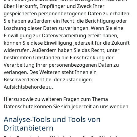
über Herkunft, Empfänger und Zweck Ihrer
gespeicherten personenbezogenen Daten zu erhalten.
Sie haben außerdem ein Recht, die Berichtigung oder
Löschung dieser Daten zu verlangen. Wenn Sie eine
Einwilligung zur Datenverarbeitung erteilt haben,
können Sie diese Einwilligung jederzeit für die Zukunft
widerrufen. Außerdem haben Sie das Recht, unter
bestimmten Umständen die Einschränkung der
Verarbeitung Ihrer personenbezogenen Daten zu
verlangen. Des Weiteren steht Ihnen ein
Beschwerderecht bei der zuständigen
Aufsichtsbehörde zu.
Hierzu sowie zu weiteren Fragen zum Thema
Datenschutz können Sie sich jederzeit an uns wenden.
Analyse-Tools und Tools von
Drittanbietern