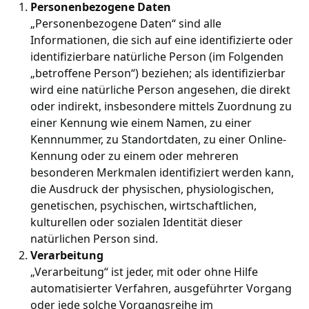
Personenbezogene Daten
„Personenbezogene Daten“ sind alle
Informationen, die sich auf eine identifizierte oder
identifizierbare natürliche Person (im Folgenden
„betroffene Person“) beziehen; als identifizierbar
wird eine natürliche Person angesehen, die direkt
oder indirekt, insbesondere mittels Zuordnung zu
einer Kennung wie einem Namen, zu einer
Kennnummer, zu Standortdaten, zu einer Online-
Kennung oder zu einem oder mehreren
besonderen Merkmalen identifiziert werden kann,
die Ausdruck der physischen, physiologischen,
genetischen, psychischen, wirtschaftlichen,
kulturellen oder sozialen Identität dieser
natürlichen Person sind.
Verarbeitung
„Verarbeitung“ ist jeder, mit oder ohne Hilfe
automatisierter Verfahren, ausgeführter Vorgang
oder jede solche Vorgangsreihe im