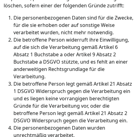
löschen, sofern einer der folgenden Gründe zutrifft:
Die personenbezogenen Daten sind für die Zwecke,
für die sie erhoben oder auf sonstige Weise
verarbeitet wurden, nicht mehr notwendig.
Die betroffene Person widerruft ihre Einwilligung,
auf die sich die Verarbeitung gemäß Artikel 6
Absatz 1 Buchstabe a oder Artikel 9 Absatz 2
Buchstabe a DSGVO stützte, und es fehlt an einer
anderweitigen Rechtsgrundlage für die
Verarbeitung.
Die betroffene Person legt gemäß Artikel 21 Absatz
1 DSGVO Widerspruch gegen die Verarbeitung ein
und es liegen keine vorrangigen berechtigten
Gründe für die Verarbeitung vor, oder die
betroffene Person legt gemäß Artikel 21 Absatz 2
DSGVO Widerspruch gegen die Verarbeitung ein.
Die personenbezogenen Daten wurden
unrechtmäßig verarbeitet.