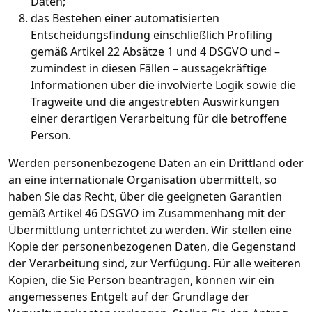
Daten;
das Bestehen einer automatisierten
Entscheidungsfindung einschließlich Profiling
gemäß Artikel 22 Absätze 1 und 4 DSGVO und –
zumindest in diesen Fällen – aussagekräftige
Informationen über die involvierte Logik sowie die
Tragweite und die angestrebten Auswirkungen
einer derartigen Verarbeitung für die betroffene
Person.
Werden personenbezogene Daten an ein Drittland oder
an eine internationale Organisation übermittelt, so
haben Sie das Recht, über die geeigneten Garantien
gemäß Artikel 46 DSGVO im Zusammenhang mit der
Übermittlung unterrichtet zu werden. Wir stellen eine
Kopie der personenbezogenen Daten, die Gegenstand
der Verarbeitung sind, zur Verfügung. Für alle weiteren
Kopien, die Sie Person beantragen, können wir ein
angemessenes Entgelt auf der Grundlage der