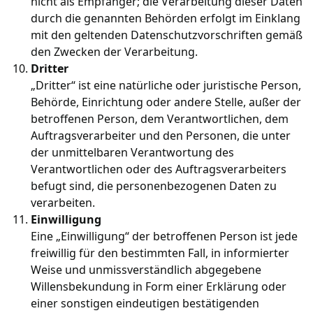
nicht als Empfänger; die Verarbeitung dieser Daten
durch die genannten Behörden erfolgt im Einklang
mit den geltenden Datenschutzvorschriften gemäß
den Zwecken der Verarbeitung.
Dritter
„Dritter“ ist eine natürliche oder juristische Person,
Behörde, Einrichtung oder andere Stelle, außer der
betroffenen Person, dem Verantwortlichen, dem
Auftragsverarbeiter und den Personen, die unter
der unmittelbaren Verantwortung des
Verantwortlichen oder des Auftragsverarbeiters
befugt sind, die personenbezogenen Daten zu
verarbeiten.
Einwilligung
Eine „Einwilligung“ der betroffenen Person ist jede
freiwillig für den bestimmten Fall, in informierter
Weise und unmissverständlich abgegebene
Willensbekundung in Form einer Erklärung oder
einer sonstigen eindeutigen bestätigenden