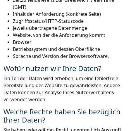
(GMT)
Inhalt der Anforderung (konkrete Seite)
Zugriffsstatus/HTTP-Statuscode
jeweils übertragene Datenmenge
Website, von der die Anforderung kommt
Browser
Betriebssystem und dessen Oberfläche
Sprache und Version der Browsersoftware.
Wofür nutzen wir Ihre Daten?
Ein Teil der Daten wird erhoben, um eine fehlerfreie
Bereitstellung der Website zu gewährleisten. Andere
Daten können zur Analyse Ihres Nutzerverhaltens
verwendet werden.
Welche Rechte haben Sie bezüglich
Ihrer Daten?
Sie haben jederzeit das Recht, unentgeltlich Auskunft