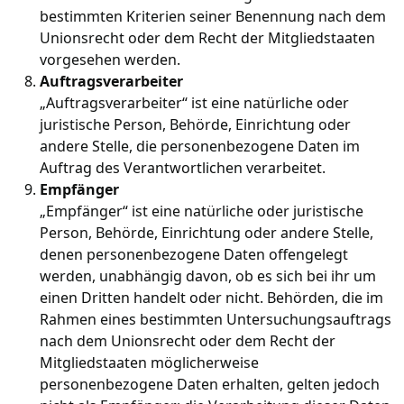
bestimmten Kriterien seiner Benennung nach dem
Unionsrecht oder dem Recht der Mitgliedstaaten
vorgesehen werden.
Auftragsverarbeiter
„Auftragsverarbeiter“ ist eine natürliche oder
juristische Person, Behörde, Einrichtung oder
andere Stelle, die personenbezogene Daten im
Auftrag des Verantwortlichen verarbeitet.
Empfänger
„Empfänger“ ist eine natürliche oder juristische
Person, Behörde, Einrichtung oder andere Stelle,
denen personenbezogene Daten offengelegt
werden, unabhängig davon, ob es sich bei ihr um
einen Dritten handelt oder nicht. Behörden, die im
Rahmen eines bestimmten Untersuchungsauftrags
nach dem Unionsrecht oder dem Recht der
Mitgliedstaaten möglicherweise
personenbezogene Daten erhalten, gelten jedoch