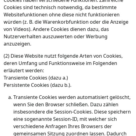
Cookies sind technisch notwendig, da bestimmte
Websitefunktionen ohne diese nicht funktionieren
würden (z. B. die Warenkorbfunktion oder die Anzeige
von Videos). Andere Cookies dienen dazu, das
Nutzerverhalten auszuwerten oder Werbung
anzuzeigen.
(2) Diese Website nutzt folgende Arten von Cookies,
deren Umfang und Funktionsweise im Folgenden
erläutert werden:
Transiente Cookies (dazu a.)
Persistente Cookies (dazu b.).
Transiente Cookies werden automatisiert gelöscht,
wenn Sie den Browser schließen. Dazu zählen
insbesondere die Session-Cookies. Diese speichern
eine sogenannte Session-ID, mit welcher sich
verschiedene Anfragen Ihres Browsers der
gemeinsamen Sitzung zuordnen lassen. Dadurch