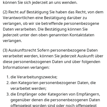
können Sie sich jederzeit an uns wenden.
(2) Recht auf Bestätigung Sie haben das Recht, von dem
Verantwortlichen eine Bestätigung darüber zu
verlangen, ob wir sie betreffende personenbezogene
Daten verarbeiten. Die Bestätigung können Sie
jederzeit unter den oben genannten Kontaktdaten
verlangen.
(3) Auskunftsrecht Sofern personenbezogene Daten
verarbeitet werden, können Sie jederzeit Auskunft über
diese personenbezogenen Daten und über folgenden
Informationen verlangen:
die Verarbeitungszwecke;
den Kategorien personenbezogener Daten, die
verarbeitet werden;
die Empfänger oder Kategorien von Empfängern,
gegenüber denen die personenbezogenen Daten
offengelegt worden sind oder noch offengelegt