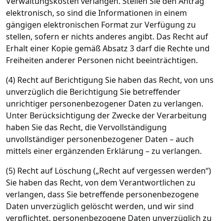
Verwaltungskosten verlangen. Stellen Sie den Antrag
elektronisch, so sind die Informationen in einem
gängigen elektronischen Format zur Verfügung zu
stellen, sofern er nichts anderes angibt. Das Recht auf
Erhalt einer Kopie gemäß Absatz 3 darf die Rechte und
Freiheiten anderer Personen nicht beeinträchtigen.
(4) Recht auf Berichtigung Sie haben das Recht, von uns
unverzüglich die Berichtigung Sie betreffender
unrichtiger personenbezogener Daten zu verlangen.
Unter Berücksichtigung der Zwecke der Verarbeitung
haben Sie das Recht, die Vervollständigung
unvollständiger personenbezogener Daten – auch
mittels einer ergänzenden Erklärung – zu verlangen.
(5) Recht auf Löschung („Recht auf vergessen werden“)
Sie haben das Recht, von dem Verantwortlichen zu
verlangen, dass Sie betreffende personenbezogene
Daten unverzüglich gelöscht werden, und wir sind
verpflichtet, personenbezogene Daten unverzüglich zu