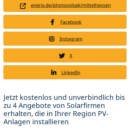
enerix.de/photovoltaik/mittelhessen
Facebook
Instagram
X
LinkedIn
Jetzt kostenlos und unverbindlich bis
zu 4 Angebote von Solarfirmen
erhalten, die in Ihrer Region PV-
Anlagen installieren