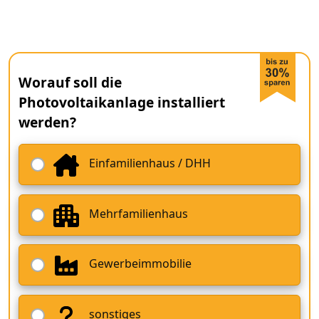
Worauf soll die
Photovoltaikanlage installiert
werden?
Einfamilienhaus / DHH
Mehrfamilienhaus
Gewerbeimmobilie
sonstiges