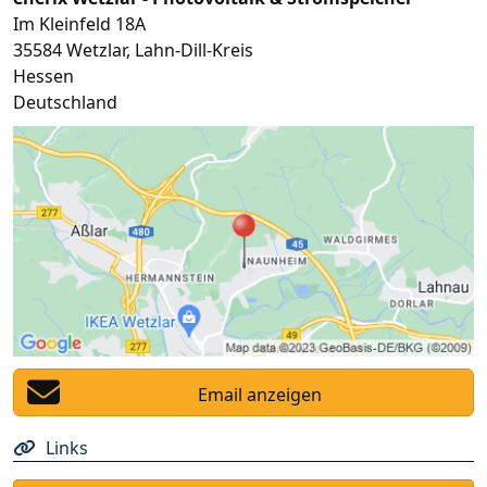
Im Kleinfeld 18A
35584
Wetzlar
,
Lahn-Dill-Kreis
Hessen
Deutschland
Email anzeigen
Links