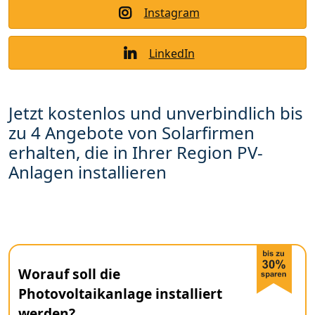
Instagram
LinkedIn
Jetzt kostenlos und unverbindlich bis
zu 4 Angebote von Solarfirmen
erhalten, die in Ihrer Region PV-
Anlagen installieren
Worauf soll die
Photovoltaikanlage installiert
werden?