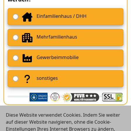
Einfamilienhaus / DHH
Mehrfamilienhaus
Gewerbeimmobilie
sonstiges
Diese Website verwendet Cookies. Indem Sie weiter
auf dieser Website navigieren, ohne die Cookie-
Einstellungen Ihres Internet Browsers zu ändern,