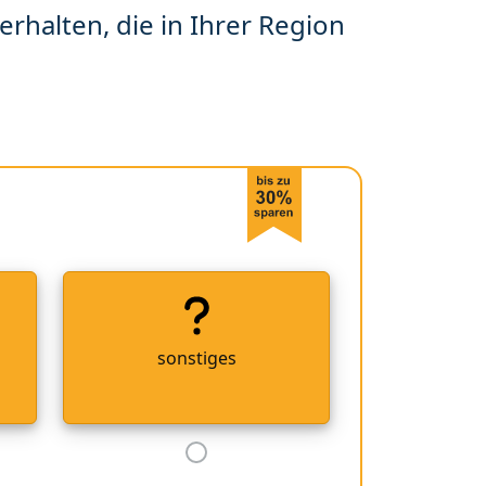
erhalten, die in Ihrer Region
sonstiges