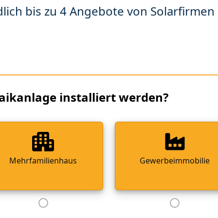
lich bis zu 4 Angebote von Solarfirmen 
aikanlage installiert werden?
Mehrfamilienhaus
Gewerbeimmobilie