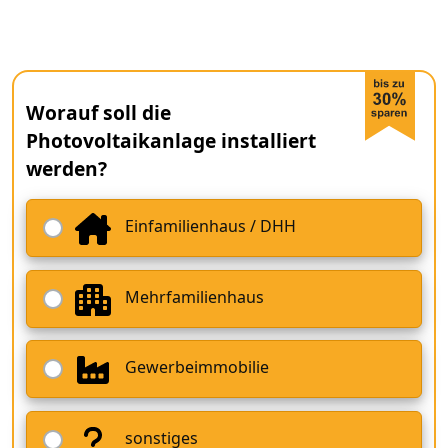
Worauf soll die
Photovoltaikanlage installiert
werden?
Einfamilienhaus / DHH
Mehrfamilienhaus
Gewerbeimmobilie
sonstiges