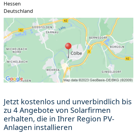
Hessen
Deutschland
Jetzt kostenlos und unverbindlich bis
zu 4 Angebote von Solarfirmen
erhalten, die in Ihrer Region PV-
Anlagen installieren