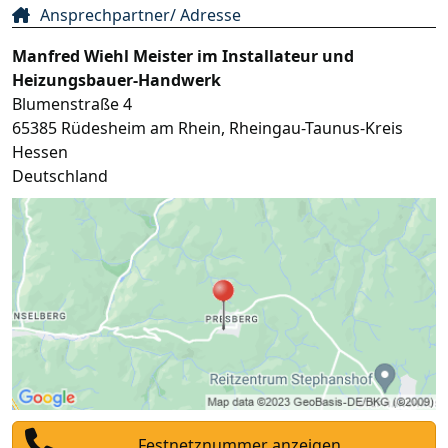
Ansprechpartner/ Adresse
Manfred Wiehl Meister im Installateur und
Heizungsbauer-Handwerk
Blumenstraße 4
65385
Rüdesheim am Rhein
,
Rheingau-Taunus-Kreis
Hessen
Deutschland
Festnetznummer anzeigen