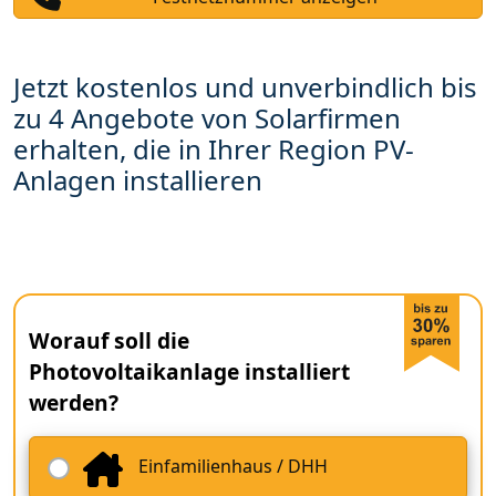
Jetzt kostenlos und unverbindlich bis
zu 4 Angebote von Solarfirmen
erhalten, die in Ihrer Region PV-
Anlagen installieren
Worauf soll die
Photovoltaikanlage installiert
werden?
Einfamilienhaus / DHH