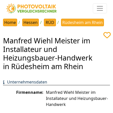
Home
Hessen
RÜD
Rüdesheim am Rhein
Manfred Wiehl Meister im
Installateur und
Heizungsbauer-Handwerk
in Rüdesheim am Rhein
Unternehmensdaten
Firmenname:
Manfred Wiehl Meister im
Installateur und Heizungsbauer-
Handwerk