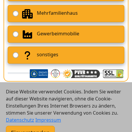
Mehrfamilienhaus
Gewerbeimmobilie
sonstiges
Diese Website verwendet Cookies. Indem Sie weiter
auf dieser Website navigieren, ohne die Cookie-
Einstellungen Ihres Internet Browsers zu ändern,
stimmen Sie unserer Verwendung von Cookies zu.
© 2026 Vergleichsrechner24 GmbH
Datenschutz
Impressum
Kontakt