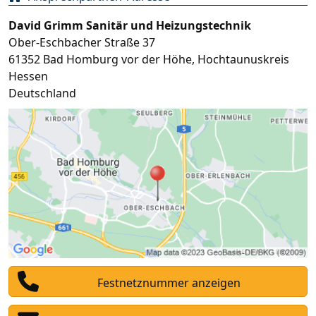
David Grimm Sanitär und Heizungstechnik
Ober-Eschbacher Straße 37
61352
Bad Homburg vor der Höhe
,
Hochtaunuskreis
Hessen
Deutschland
Festnetznummer anzeigen