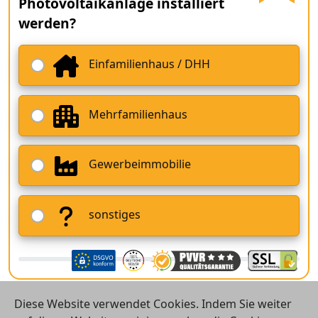
Photovoltaikanlage installiert
werden?
Einfamilienhaus / DHH
Mehrfamilienhaus
Gewerbeimmobilie
sonstiges
Diese Website verwendet Cookies. Indem Sie weiter