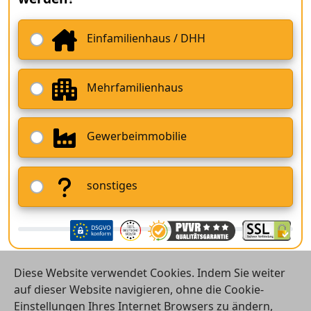
Einfamilienhaus / DHH
Mehrfamilienhaus
Gewerbeimmobilie
sonstiges
Diese Website verwendet Cookies. Indem Sie weiter
auf dieser Website navigieren, ohne die Cookie-
Einstellungen Ihres Internet Browsers zu ändern,