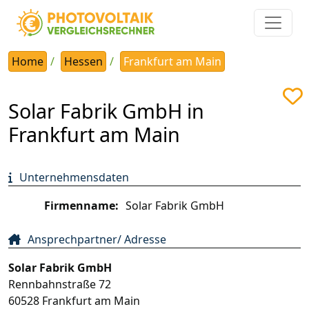
Home
Hessen
Frankfurt am Main
Solar Fabrik GmbH in
Frankfurt am Main
Unternehmensdaten
Firmenname:
Solar Fabrik GmbH
Ansprechpartner/ Adresse
Solar Fabrik GmbH
Rennbahnstraße 72
60528
Frankfurt am Main