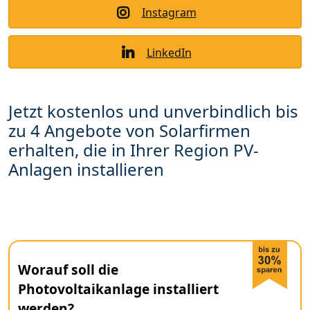
Instagram
LinkedIn
Jetzt kostenlos und unverbindlich bis
zu 4 Angebote von Solarfirmen
erhalten, die in Ihrer Region PV-
Anlagen installieren
Worauf soll die
Photovoltaikanlage installiert
werden?