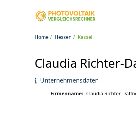
Home
Hessen
Kassel
Claudia Richter-Da
Unternehmensdaten
Firmenname:
Claudia Richter-Daffn