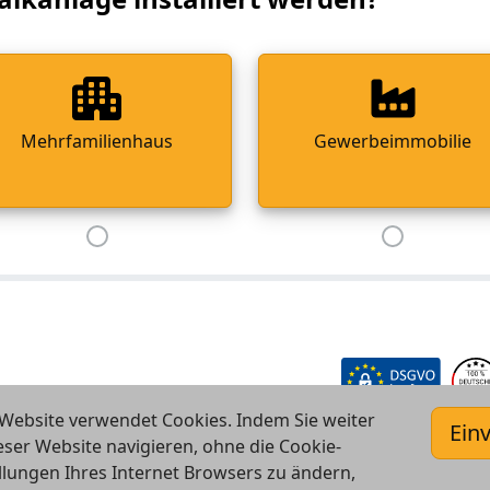
Mehrfamilienhaus
Gewerbeimmobilie
Website verwendet Cookies. Indem Sie weiter
Ein
eser Website navigieren, ohne die Cookie-
llungen Ihres Internet Browsers zu ändern,