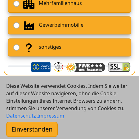
Mehrfamilienhaus
Gewerbeimmobilie
sonstiges
Diese Website verwendet Cookies. Indem Sie weiter
auf dieser Website navigieren, ohne die Cookie-
Einstellungen Ihres Internet Browsers zu ändern,
stimmen Sie unserer Verwendung von Cookies zu.
© 2026 Vergleichsrechner24 GmbH
Datenschutz
Impressum
Kontakt
Einverstanden
AGB