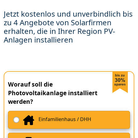
Jetzt kostenlos und unverbindlich bis
zu 4 Angebote von Solarfirmen
erhalten, die in Ihrer Region PV-
Anlagen installieren
Worauf soll die
Photovoltaikanlage installiert
werden?
Einfamilienhaus / DHH