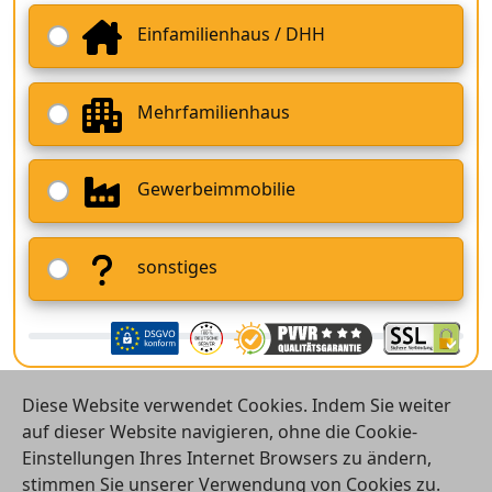
Einfamilienhaus / DHH
Mehrfamilienhaus
Gewerbeimmobilie
sonstiges
Diese Website verwendet Cookies. Indem Sie weiter
auf dieser Website navigieren, ohne die Cookie-
Einstellungen Ihres Internet Browsers zu ändern,
stimmen Sie unserer Verwendung von Cookies zu.
© 2026 Vergleichsrechner24 GmbH