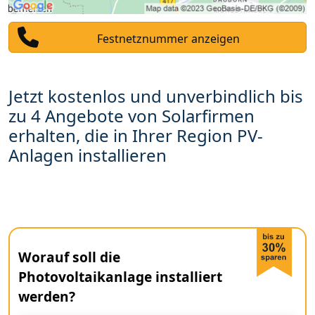
Festnetznummer anzeigen
Jetzt kostenlos und unverbindlich bis
zu 4 Angebote von Solarfirmen
erhalten, die in Ihrer Region PV-
Anlagen installieren
Worauf soll die
Photovoltaikanlage installiert
werden?