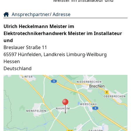
Ansprechpartner/ Adresse
Ulrich Heckelmann Meister im
Elektrotechnikerhandwerk Meister im Installateur
und
Breslauer Straße 11
65597
Hünfelden
,
Landkreis Limburg-Weilburg
Hessen
Deutschland