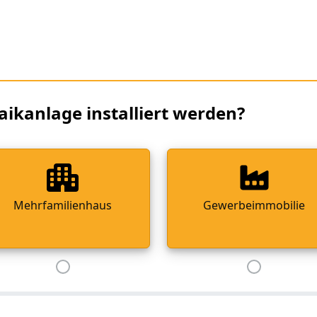
aikanlage installiert werden?
Mehrfamilienhaus
Gewerbeimmobilie