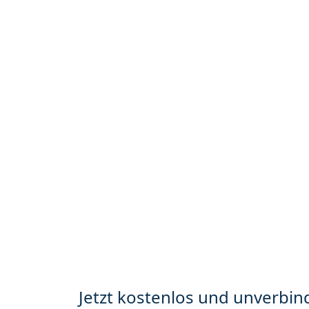
Jetzt kostenlos und unverbind