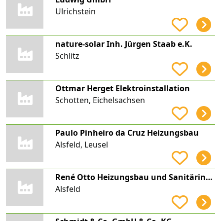
Ulrichstein
nature-solar Inh. Jürgen Staab e.K.
Schlitz
Ottmar Herget Elektroinstallation
Schotten, Eichelsachsen
Paulo Pinheiro da Cruz Heizungsbau
Alsfeld, Leusel
René Otto Heizungsbau und Sanitärinstallation
Alsfeld