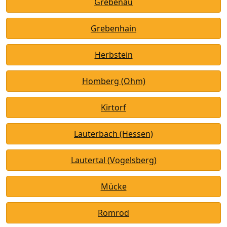
Grebenau
Grebenhain
Herbstein
Homberg (Ohm)
Kirtorf
Lauterbach (Hessen)
Lautertal (Vogelsberg)
Mücke
Romrod