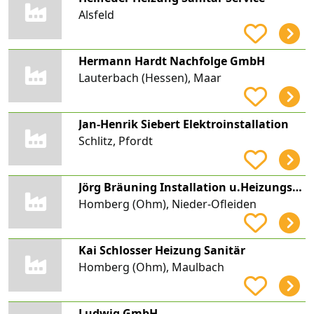
Alsfeld
Hermann Hardt Nachfolge GmbH
Lauterbach (Hessen), Maar
Jan-Henrik Siebert Elektroinstallation
Schlitz, Pfordt
Jörg Bräuning Installation u.Heizungsbau
Homberg (Ohm), Nieder-Ofleiden
Kai Schlosser Heizung Sanitär
Homberg (Ohm), Maulbach
Ludwig GmbH