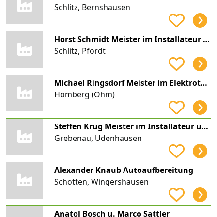
Schlitz, Bernshausen
Horst Schmidt Meister im Installateur und Heizungsbauer-Handwerk
Schlitz, Pfordt
Michael Ringsdorf Meister im Elektrotechnikerhandwerk
Homberg (Ohm)
Steffen Krug Meister im Installateur und Heizungsbauer-Handwerk
Grebenau, Udenhausen
Alexander Knaub Autoaufbereitung
Schotten, Wingershausen
Anatol Bosch u. Marco Sattler