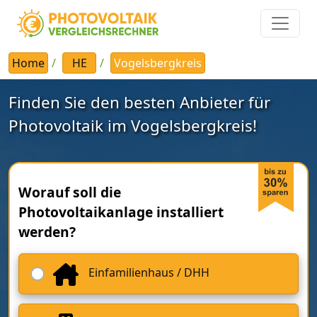
Home
HE
Vogelsbergkreis
Finden Sie den besten Anbieter für
Photovoltaik im Vogelsbergkreis!
Worauf soll die
Photovoltaikanlage installiert
werden?
Einfamilienhaus / DHH