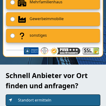
Mehrfamilienhaus
Gewerbeimmobilie
sonstiges
Schnell Anbieter vor Ort
finden und anfragen?
Standort ermitteln