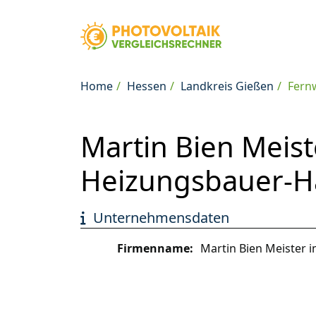
Home
Hessen
Landkreis Gießen
Fern
Martin Bien Meist
Heizungsbauer-H
Unternehmensdaten
Firmenname:
Martin Bien Meister 