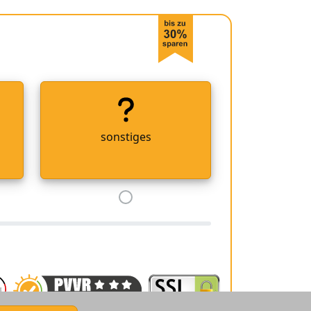
sonstiges