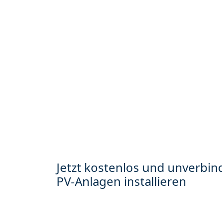
Jetzt kostenlos und unverbind
PV-Anlagen installieren