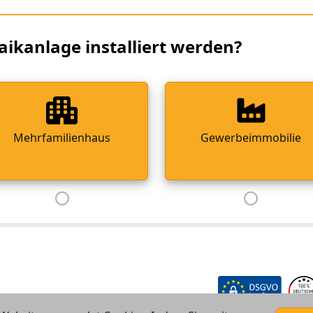
aikanlage installiert werden?
Mehrfamilienhaus
Gewerbeimmobilie