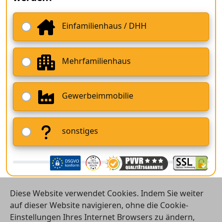
Einfamilienhaus / DHH
Mehrfamilienhaus
Gewerbeimmobilie
sonstiges
Diese Website verwendet Cookies. Indem Sie weiter
auf dieser Website navigieren, ohne die Cookie-
Einstellungen Ihres Internet Browsers zu ändern,