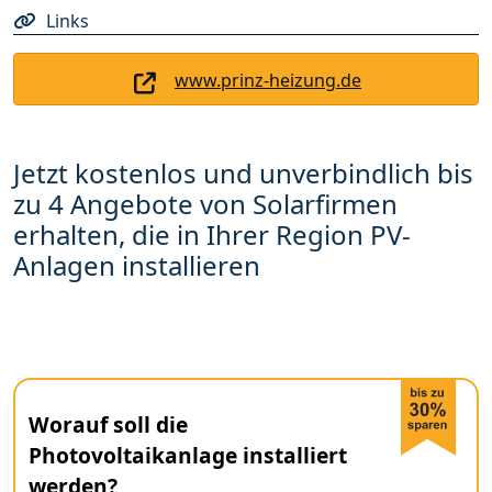
Links
www.prinz-heizung.de
Jetzt kostenlos und unverbindlich bis
zu 4 Angebote von Solarfirmen
erhalten, die in Ihrer Region PV-
Anlagen installieren
Worauf soll die
Photovoltaikanlage installiert
werden?