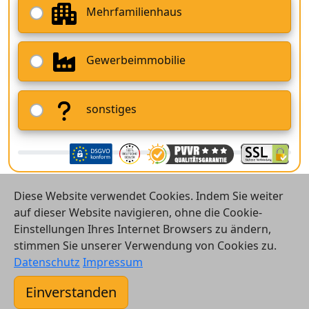
Mehrfamilienhaus
Gewerbeimmobilie
sonstiges
Diese Website verwendet Cookies. Indem Sie weiter
auf dieser Website navigieren, ohne die Cookie-
Einstellungen Ihres Internet Browsers zu ändern,
stimmen Sie unserer Verwendung von Cookies zu.
© 2026 Vergleichsrechner24 GmbH
Datenschutz
Impressum
Kontakt
Einverstanden
AGB