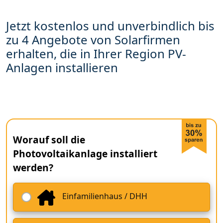
Jetzt kostenlos und unverbindlich bis
zu 4 Angebote von Solarfirmen
erhalten, die in Ihrer Region PV-
Anlagen installieren
Worauf soll die
Photovoltaikanlage installiert
werden?
Einfamilienhaus / DHH