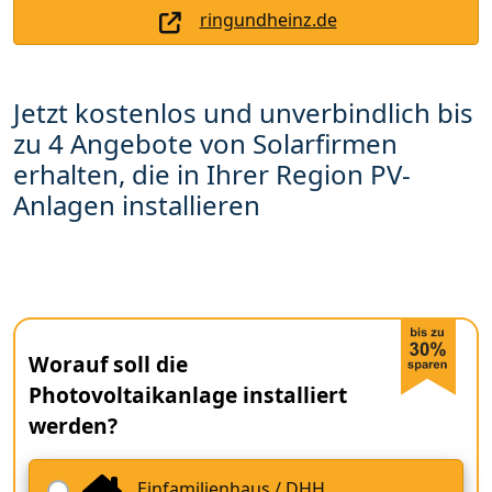
ringundheinz.de
Jetzt kostenlos und unverbindlich bis
zu 4 Angebote von Solarfirmen
erhalten, die in Ihrer Region PV-
Anlagen installieren
Worauf soll die
Photovoltaikanlage installiert
werden?
Einfamilienhaus / DHH