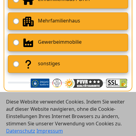
Mehrfamilienhaus
Gewerbeimmobilie
sonstiges
Diese Website verwendet Cookies. Indem Sie weiter
auf dieser Website navigieren, ohne die Cookie-
Einstellungen Ihres Internet Browsers zu ändern,
stimmen Sie unserer Verwendung von Cookies zu.
© 2026 Vergleichsrechner24 GmbH
Datenschutz
Impressum