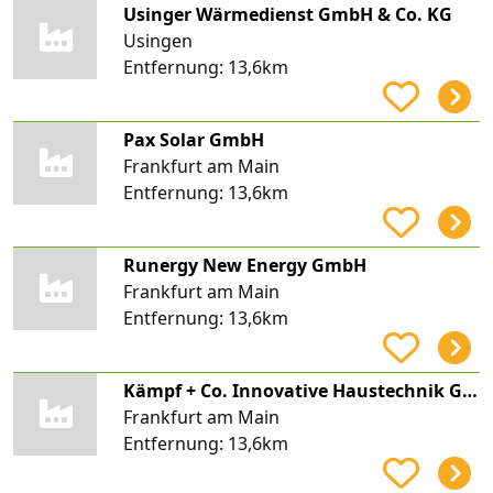
Usinger Wärmedienst GmbH & Co. KG
Usingen
Entfernung:
13,6km
Pax Solar GmbH
Frankfurt am Main
Entfernung:
13,6km
Runergy New Energy GmbH
Frankfurt am Main
Entfernung:
13,6km
Kämpf + Co. Innovative Haustechnik GmbH
Frankfurt am Main
Entfernung:
13,6km