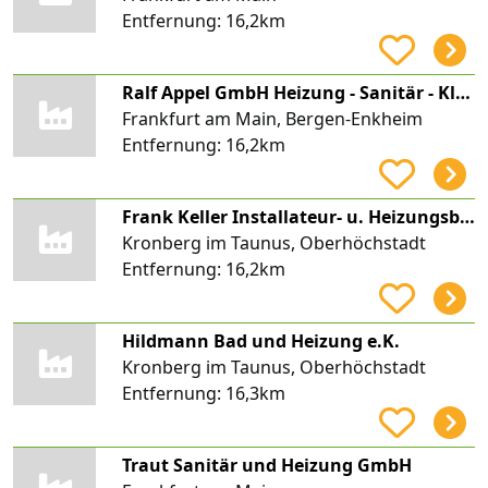
Entfernung:
16,2km
Ralf Appel GmbH Heizung - Sanitär - Klima
Frankfurt am Main, Bergen-Enkheim
Entfernung:
16,2km
Frank Keller Installateur- u. Heizungsbauermeister
Kronberg im Taunus, Oberhöchstadt
Entfernung:
16,2km
Hildmann Bad und Heizung e.K.
Kronberg im Taunus, Oberhöchstadt
Entfernung:
16,3km
Traut Sanitär und Heizung GmbH