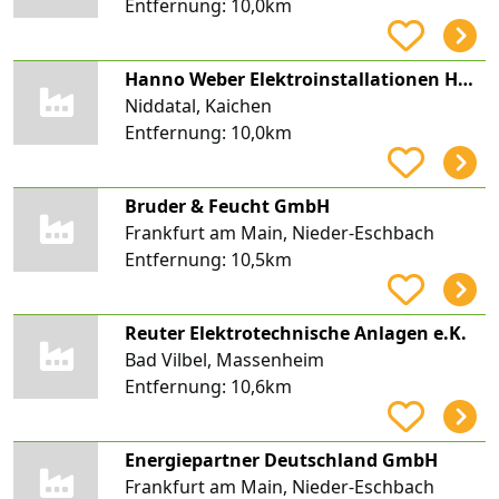
Entfernung:
10,0km
Hanno Weber Elektroinstallationen HW Elektroinstallation
Niddatal, Kaichen
Entfernung:
10,0km
Bruder & Feucht GmbH
Frankfurt am Main, Nieder-Eschbach
Entfernung:
10,5km
Reuter Elektrotechnische Anlagen e.K.
Bad Vilbel, Massenheim
Entfernung:
10,6km
Energiepartner Deutschland GmbH
Frankfurt am Main, Nieder-Eschbach