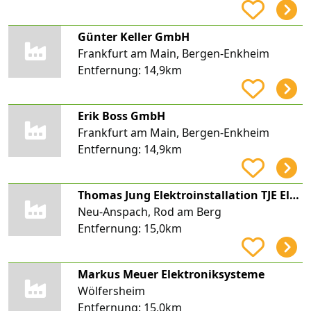
Günter Keller GmbH
Frankfurt am Main, Bergen-Enkheim
Entfernung:
14,9km
Erik Boss GmbH
Frankfurt am Main, Bergen-Enkheim
Entfernung:
14,9km
Thomas Jung Elektroinstallation TJE Elektrotechnik
Neu-Anspach, Rod am Berg
Entfernung:
15,0km
Markus Meuer Elektroniksysteme
Wölfersheim
Entfernung:
15,0km