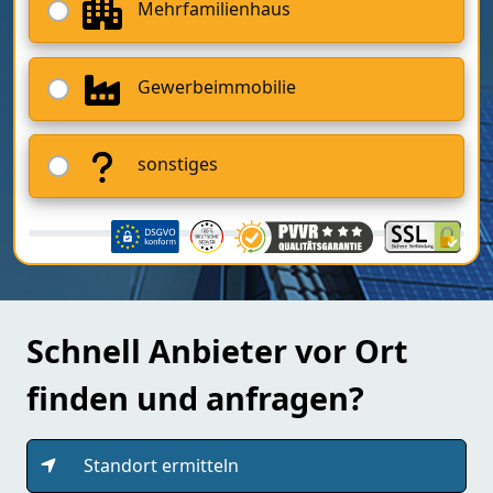
Mehrfamilienhaus
Gewerbeimmobilie
sonstiges
Schnell Anbieter vor Ort
finden und anfragen?
Standort ermitteln