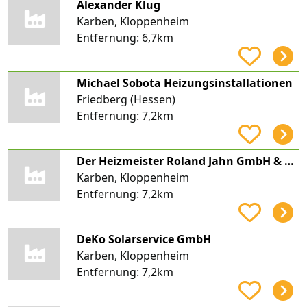
Alexander Klug
Karben, Kloppenheim
Entfernung:
6,7km
Michael Sobota Heizungsinstallationen
Friedberg (Hessen)
Entfernung:
7,2km
Der Heizmeister Roland Jahn GmbH & Co. KG
Karben, Kloppenheim
Entfernung:
7,2km
DeKo Solarservice GmbH
Karben, Kloppenheim
Entfernung:
7,2km