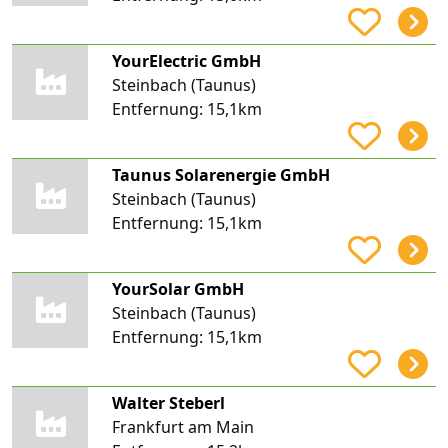
YourElectric GmbH
Steinbach (Taunus)
Entfernung:
15,1km
Taunus Solarenergie GmbH
Steinbach (Taunus)
Entfernung:
15,1km
YourSolar GmbH
Steinbach (Taunus)
Entfernung:
15,1km
Walter Steberl
Frankfurt am Main