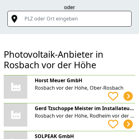
oder
PLZ oder Ort eingeben
Photovoltaik-Anbieter in
Rosbach vor der Höhe
Horst Meuer GmbH
Rosbach vor der Höhe, Ober-Rosbach
Gerd Tzschoppe Meister im Installateur und Heizungsbauer-Handwerk
Rosbach vor der Höhe, Rodheim vor der Höhe
SOLPEAK GmbH