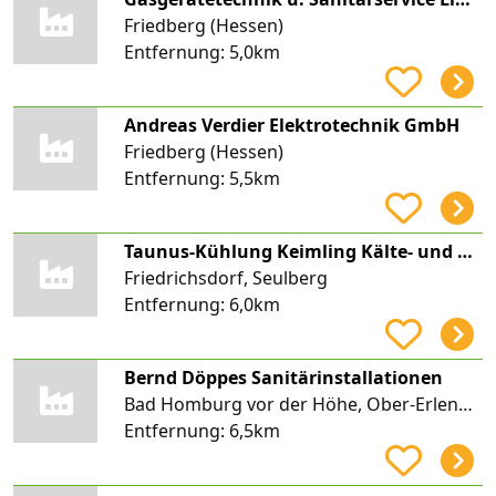
Friedberg (Hessen)
Entfernung:
5,0km
Andreas Verdier Elektrotechnik GmbH
Friedberg (Hessen)
Entfernung:
5,5km
Taunus-Kühlung Keimling Kälte- und Klimatechnik GmbH
Friedrichsdorf, Seulberg
Entfernung:
6,0km
Bernd Döppes Sanitärinstallationen
Bad Homburg vor der Höhe, Ober-Erlenbach
Entfernung:
6,5km