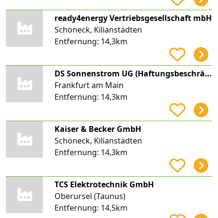
ready4energy Vertriebsgesellschaft mbH
Schöneck, Kilianstädten
Entfernung:
14,3km
DS Sonnenstrom UG (Haftungsbeschränkt)
Frankfurt am Main
Entfernung:
14,3km
Kaiser & Becker GmbH
Schöneck, Kilianstädten
Entfernung:
14,3km
TCS Elektrotechnik GmbH
Oberursel (Taunus)
Entfernung:
14,5km