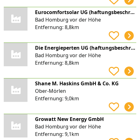
Eurocomfortsolar UG (haftungsbeschränkt)
Bad Homburg vor der Höhe
Entfernung:
8,8km
Die Energieperten UG (haftungsbeschränkt)
Bad Homburg vor der Höhe
Entfernung:
8,8km
Shane M. Haskins GmbH & Co. KG
Ober-Mörlen
Entfernung:
9,0km
Growatt New Energy GmbH
Bad Homburg vor der Höhe
Entfernung:
9,1km