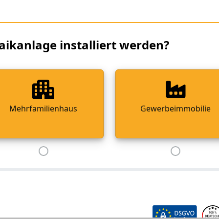
aikanlage installiert werden?
Mehrfamilienhaus
Gewerbeimmobilie