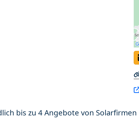
lich bis zu 4 Angebote von Solarfirmen 