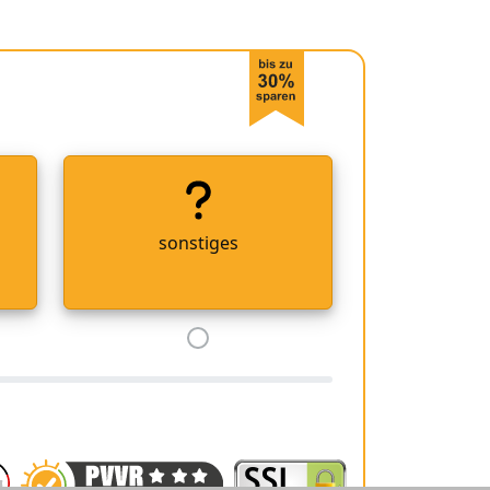
sonstiges