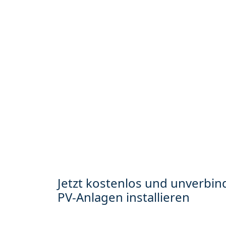
Jetzt kostenlos und unverbind
PV-Anlagen installieren