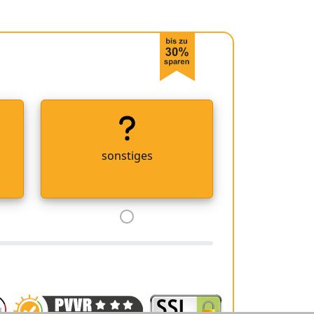
sonstiges