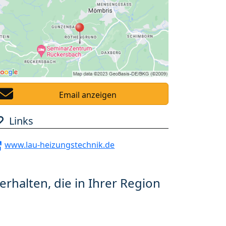
Email anzeigen
Links
www.lau-heizungstechnik.de
erhalten, die in Ihrer Region