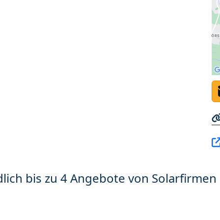
lich bis zu 4 Angebote von Solarfirmen 