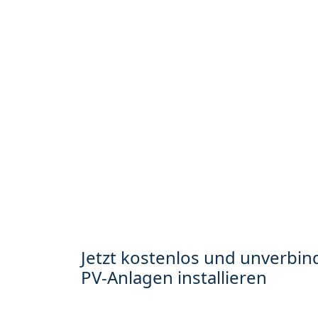
Jetzt kostenlos und unverbind
PV-Anlagen installieren