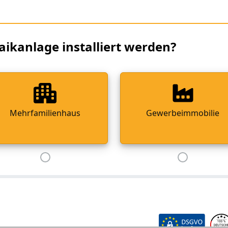
aikanlage installiert werden?
Mehrfamilienhaus
Gewerbeimmobilie