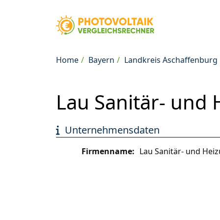
Home
Bayern
Landkreis Aschaffenburg
Lau Sanitär- und
Unternehmensdaten
Firmenname:
Lau Sanitär- und He