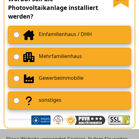
Photovoltaikanlage installiert
werden?
Einfamilienhaus / DHH
Mehrfamilienhaus
Gewerbeimmobilie
sonstiges