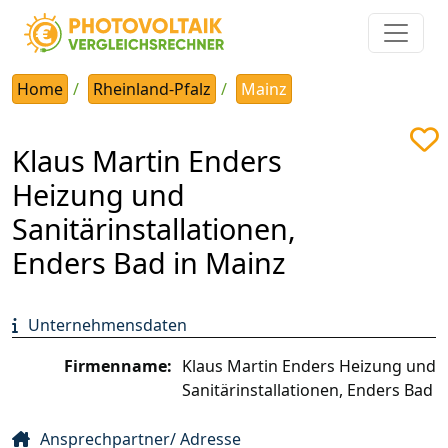
Home
Rheinland-Pfalz
Mainz
Klaus Martin Enders
Heizung und
Sanitärinstallationen,
Enders Bad in Mainz
Unternehmensdaten
Firmenname:
Klaus Martin Enders Heizung und
Sanitärinstallationen, Enders Bad
Ansprechpartner/ Adresse