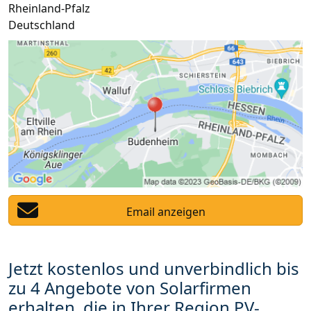
Rheinland-Pfalz
Deutschland
Email anzeigen
Jetzt kostenlos und unverbindlich bis
zu 4 Angebote von Solarfirmen
erhalten, die in Ihrer Region PV-