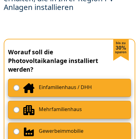
Anlagen installieren
Worauf soll die
Photovoltaikanlage installiert
werden?
Einfamilienhaus / DHH
Mehrfamilienhaus
Gewerbeimmobilie