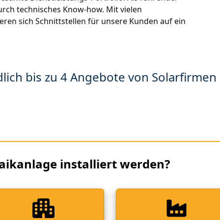
urch technisches Know-how. Mit vielen
en sich Schnittstellen für unsere Kunden auf ein
lich bis zu 4 Angebote von Solarfirmen 
aikanlage installiert werden?