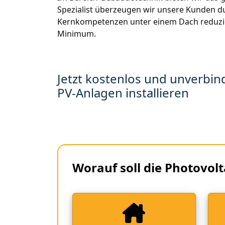
Spezialist überzeugen wir unsere Kunden d
Kernkompetenzen unter einem Dach reduzier
Minimum.
Jetzt kostenlos und unverbind
PV-Anlagen installieren
Worauf soll die Photovolt