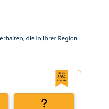
erhalten, die in Ihrer Region