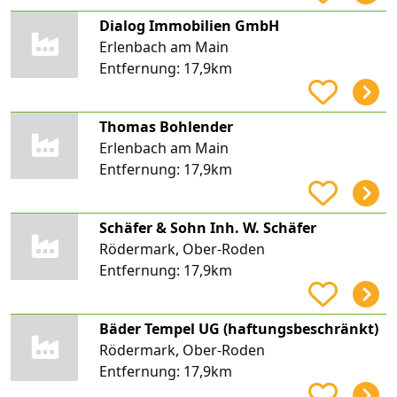
Dialog Immobilien GmbH
Erlenbach am Main
Entfernung:
17,9km
Thomas Bohlender
Erlenbach am Main
Entfernung:
17,9km
Schäfer & Sohn Inh. W. Schäfer
Rödermark, Ober-Roden
Entfernung:
17,9km
Bäder Tempel UG (haftungsbeschränkt)
Rödermark, Ober-Roden
Entfernung:
17,9km