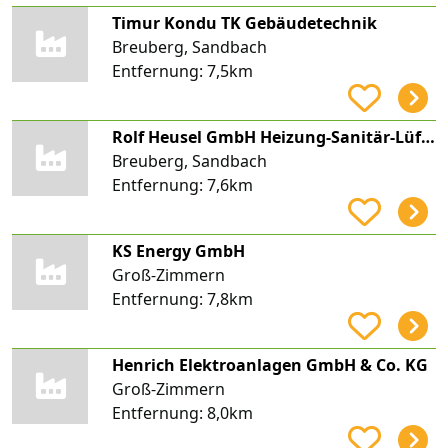
Timur Kondu TK Gebäudetechnik
Breuberg, Sandbach
Entfernung:
7,5km
Rolf Heusel GmbH Heizung-Sanitär-Lüftung
Breuberg, Sandbach
Entfernung:
7,6km
KS Energy GmbH
Groß-Zimmern
Entfernung:
7,8km
Henrich Elektroanlagen GmbH & Co. KG
Groß-Zimmern
Entfernung:
8,0km