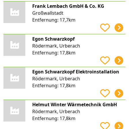
Frank Lembach GmbH & Co. KG
Großwallstadt
Entfernung:
17,7km
Egon Schwarzkopf
Rödermark, Urberach
Entfernung:
17,8km
Egon Schwarzkopf Elektroinstallation
Rödermark, Urberach
Entfernung:
17,8km
Helmut Winter Wärmetechnik GmbH
Rödermark, Urberach
Entfernung:
17,8km