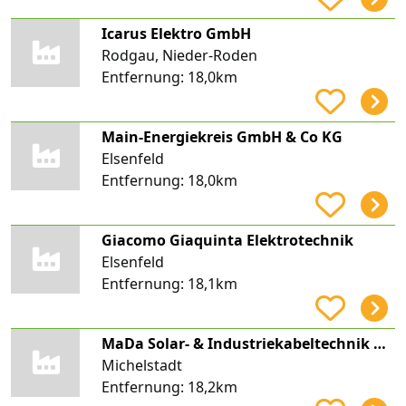
Icarus Elektro GmbH
Rodgau, Nieder-Roden
Entfernung:
18,0km
Main-Energiekreis GmbH & Co KG
Elsenfeld
Entfernung:
18,0km
Giacomo Giaquinta Elektrotechnik
Elsenfeld
Entfernung:
18,1km
MaDa Solar- & Industriekabeltechnik GmbH
Michelstadt
Entfernung:
18,2km