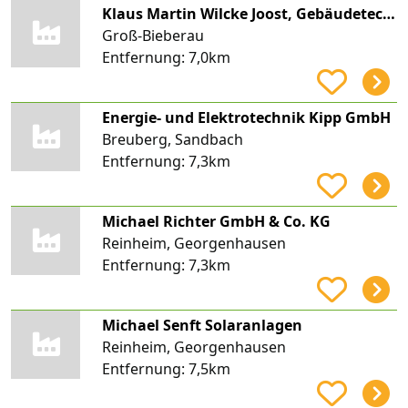
Klaus Martin Wilcke Joost, Gebäudetechnik
Groß-Bieberau
Entfernung:
7,0km
Energie- und Elektrotechnik Kipp GmbH
Breuberg, Sandbach
Entfernung:
7,3km
Michael Richter GmbH & Co. KG
Reinheim, Georgenhausen
Entfernung:
7,3km
Michael Senft Solaranlagen
Reinheim, Georgenhausen
Entfernung:
7,5km