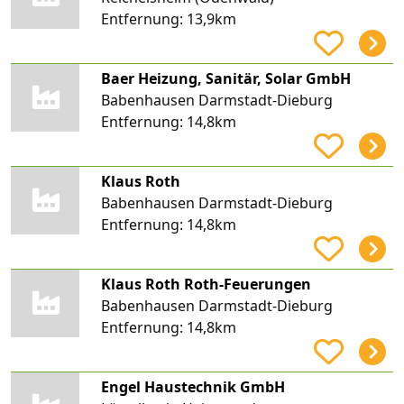
Entfernung:
13,9km
Baer Heizung, Sanitär, Solar GmbH
Babenhausen Darmstadt-Dieburg
Entfernung:
14,8km
Klaus Roth
Babenhausen Darmstadt-Dieburg
Entfernung:
14,8km
Klaus Roth Roth-Feuerungen
Babenhausen Darmstadt-Dieburg
Entfernung:
14,8km
Engel Haustechnik GmbH