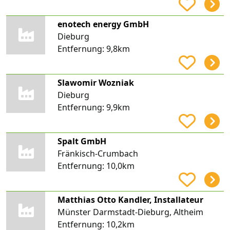
enotech energy GmbH
Dieburg
Entfernung:
9,8km
Slawomir Wozniak
Dieburg
Entfernung:
9,9km
Spalt GmbH
Fränkisch-Crumbach
Entfernung:
10,0km
Matthias Otto Kandler, Installateur
Münster Darmstadt-Dieburg, Altheim
Entfernung:
10,2km