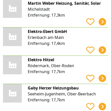
Martin Weber Heizung, Sanitär, Solar
Michelstadt
Entfernung:
17,3km
Elektro-Ebert GmbH
Erlenbach am Main
Entfernung:
17,4km
Elektro Hitzel
Rödermark, Ober-Roden
Entfernung:
17,7km
Gaby Herzer Heizungsbau
Seeheim-Jugenheim, Ober-Beerbach
Entfernung:
17,7km