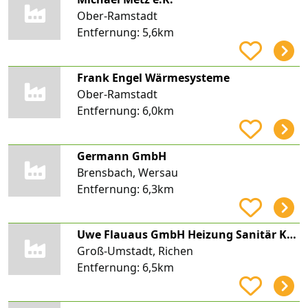
Ober-Ramstadt
Entfernung:
5,6km
Frank Engel Wärmesysteme
Ober-Ramstadt
Entfernung:
6,0km
Germann GmbH
Brensbach, Wersau
Entfernung:
6,3km
Uwe Flauaus GmbH Heizung Sanitär Kundendienst
Groß-Umstadt, Richen
Entfernung:
6,5km