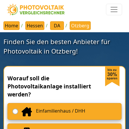
Home
Hessen
DA
Otzberg
Finden Sie den besten Anbieter für
Photovoltaik in Otzberg!
Worauf soll die
Photovoltaikanlage installiert
werden?
Einfamilienhaus / DHH