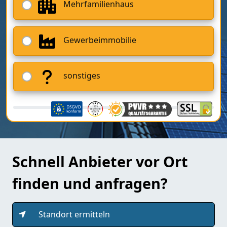
Mehrfamilienhaus
Gewerbeimmobilie
sonstiges
Schnell Anbieter vor Ort
finden und anfragen?
Standort ermitteln