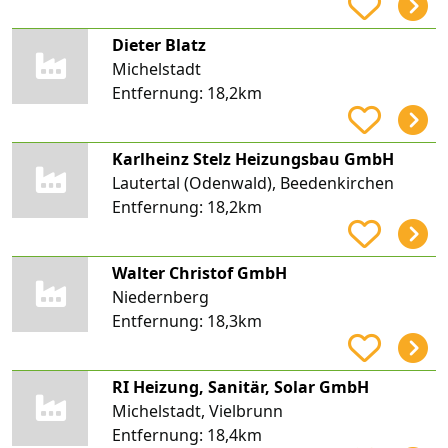
Dieter Blatz
Michelstadt
Entfernung:
18,2km
Karlheinz Stelz Heizungsbau GmbH
Lautertal (Odenwald), Beedenkirchen
Entfernung:
18,2km
Walter Christof GmbH
Niedernberg
Entfernung:
18,3km
RI Heizung, Sanitär, Solar GmbH
Michelstadt, Vielbrunn
Entfernung:
18,4km