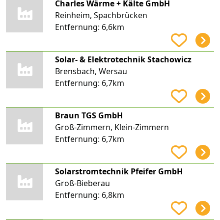
Charles Wärme + Kälte GmbH
Reinheim, Spachbrücken
Entfernung:
6,6km
Solar- & Elektrotechnik Stachowicz
Brensbach, Wersau
Entfernung:
6,7km
Braun TGS GmbH
Groß-Zimmern, Klein-Zimmern
Entfernung:
6,7km
Solarstromtechnik Pfeifer GmbH
Groß-Bieberau
Entfernung:
6,8km