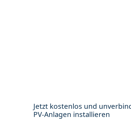
Jetzt kostenlos und unverbind
PV-Anlagen installieren