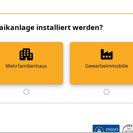
aikanlage installiert werden?
Mehrfamilienhaus
Gewerbeimmobilie