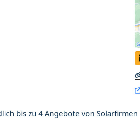
lich bis zu 4 Angebote von Solarfirmen 