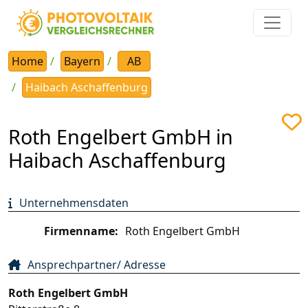
Home
Bayern
AB
Haibach Aschaffenburg
Roth Engelbert GmbH in
Haibach Aschaffenburg
Unternehmensdaten
Firmenname:
Roth Engelbert GmbH
Ansprechpartner/ Adresse
Roth Engelbert GmbH