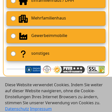
Einfamilienhaus / DHH
Mehrfamilienhaus
Gewerbeimmobilie
sonstiges
Diese Website verwendet Cookies. Indem Sie weiter
auf dieser Website navigieren, ohne die Cookie-
Einstellungen Ihres Internet Browsers zu ändern,
stimmen Sie unserer Verwendung von Cookies zu.
© 2026 Vergleichsrechner24 GmbH
Datenschutz
Impressum