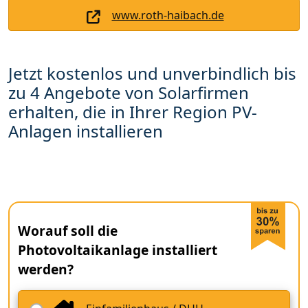
www.roth-haibach.de
Jetzt kostenlos und unverbindlich bis
zu 4 Angebote von Solarfirmen
erhalten, die in Ihrer Region PV-
Anlagen installieren
Worauf soll die
Photovoltaikanlage installiert
werden?