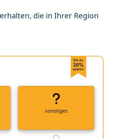
erhalten, die in Ihrer Region
sonstiges