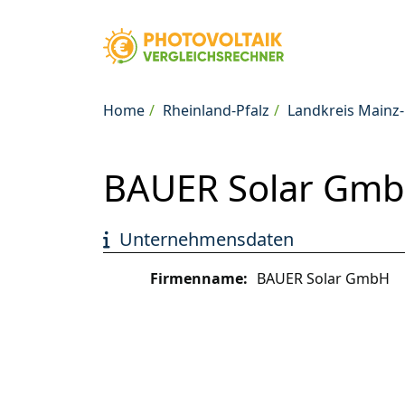
Home
Rheinland-Pfalz
Landkreis Mainz
BAUER Solar GmbH
Unternehmensdaten
Firmenname:
BAUER Solar GmbH