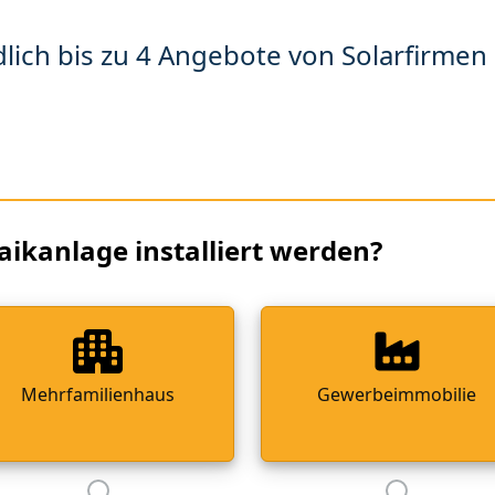
lich bis zu 4 Angebote von Solarfirmen 
aikanlage installiert werden?
Mehrfamilienhaus
Gewerbeimmobilie