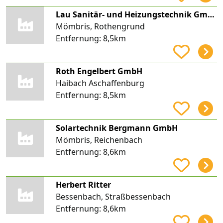
Lau Sanitär- und Heizungstechnik GmbH
Mömbris, Rothengrund
Entfernung:
8,5km
Roth Engelbert GmbH
Haibach Aschaffenburg
Entfernung:
8,5km
Solartechnik Bergmann GmbH
Mömbris, Reichenbach
Entfernung:
8,6km
Herbert Ritter
Bessenbach, Straßbessenbach
Entfernung:
8,6km