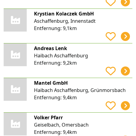
Krystian Kolaczek GmbH
Aschaffenburg, Innenstadt
Entfernung:
9,1km
Andreas Lenk
Haibach Aschaffenburg
Entfernung:
9,2km
Mantel GmbH
Haibach Aschaffenburg, Grünmorsbach
Entfernung:
9,4km
Volker Pfarr
Geiselbach, Omersbach
Entfernung:
9,4km