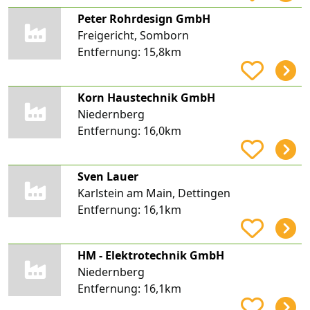
Peter Rohrdesign GmbH
Freigericht, Somborn
Entfernung:
15,8km
Korn Haustechnik GmbH
Niedernberg
Entfernung:
16,0km
Sven Lauer
Karlstein am Main, Dettingen
Entfernung:
16,1km
HM - Elektrotechnik GmbH
Niedernberg
Entfernung:
16,1km