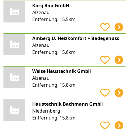
Karg Bau GmbH
Alzenau
Entfernung:
15,5km
Amberg U. Heizkomfort + Badegenuss
Alzenau
Entfernung:
15,6km
Weise Haustechnik GmbH
Alzenau
Entfernung:
15,8km
Haustechnik Bachmann GmbH
Niedernberg
Entfernung:
15,8km