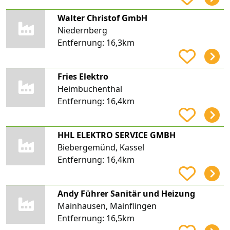
Walter Christof GmbH
Niedernberg
Entfernung:
16,3km
Fries Elektro
Heimbuchenthal
Entfernung:
16,4km
HHL ELEKTRO SERVICE GMBH
Biebergemünd, Kassel
Entfernung:
16,4km
Andy Führer Sanitär und Heizung
Mainhausen, Mainflingen
Entfernung:
16,5km