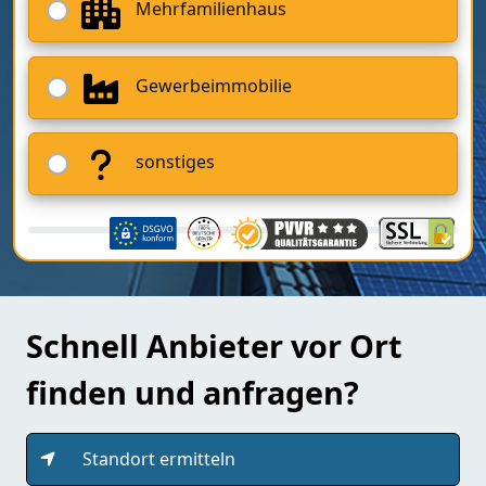
Mehrfamilienhaus
Gewerbeimmobilie
sonstiges
Schnell Anbieter vor Ort
finden und anfragen?
Standort ermitteln