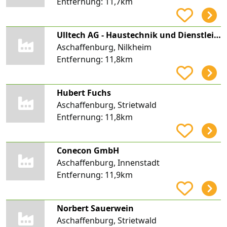
Entfernung:
11,7km
Ulltech AG - Haustechnik und Dienstleistungen
Aschaffenburg, Nilkheim
Entfernung:
11,8km
Hubert Fuchs
Aschaffenburg, Strietwald
Entfernung:
11,8km
Conecon GmbH
Aschaffenburg, Innenstadt
Entfernung:
11,9km
Norbert Sauerwein
Aschaffenburg, Strietwald