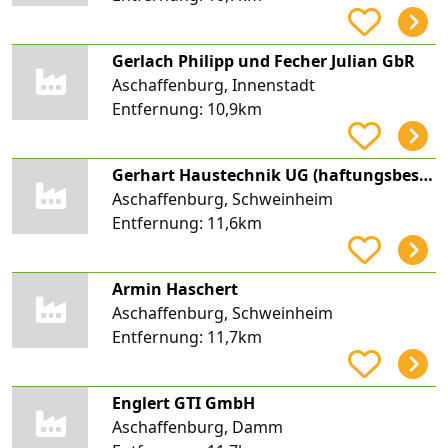
Gerlach Philipp und Fecher Julian GbR
Aschaffenburg, Innenstadt
Entfernung:
10,9km
Gerhart Haustechnik UG (haftungsbeschränkt)
Aschaffenburg, Schweinheim
Entfernung:
11,6km
Armin Haschert
Aschaffenburg, Schweinheim
Entfernung:
11,7km
Englert GTI GmbH
Aschaffenburg, Damm