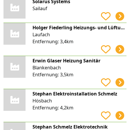
Solarus Systems
Sailauf
Holger Fiederling Heizungs- und Lüftungsbau
Laufach
Entfernung:
3,4km
Erwin Glaser Heizung Sanitär
Blankenbach
Entfernung:
3,5km
Stephan Elektroinstallation Schmelz
Hösbach
Entfernung:
4,2km
Stephan Schmelz Elektrotechnik