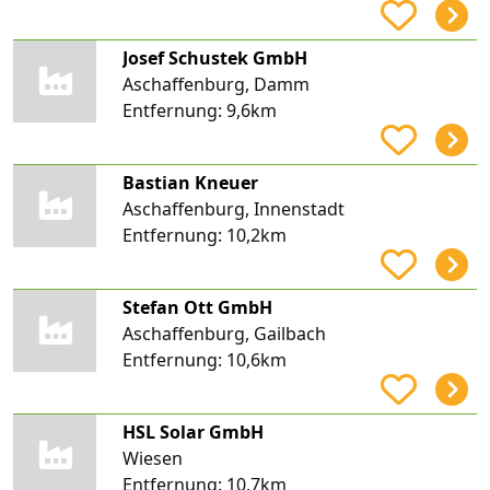
Josef Schustek GmbH
Aschaffenburg, Damm
Entfernung:
9,6km
Bastian Kneuer
Aschaffenburg, Innenstadt
Entfernung:
10,2km
Stefan Ott GmbH
Aschaffenburg, Gailbach
Entfernung:
10,6km
HSL Solar GmbH
Wiesen
Entfernung:
10,7km