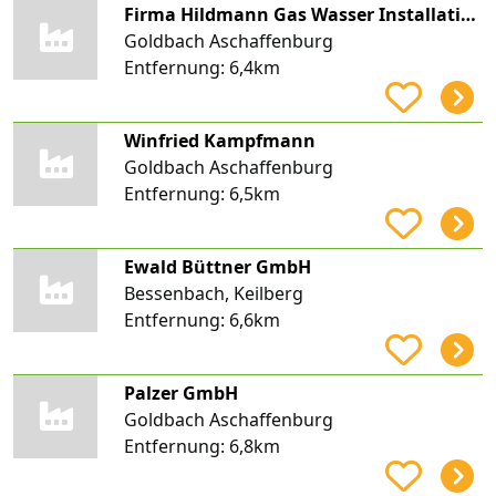
Firma Hildmann Gas Wasser Installation
Goldbach Aschaffenburg
Entfernung:
6,4km
Winfried Kampfmann
Goldbach Aschaffenburg
Entfernung:
6,5km
Ewald Büttner GmbH
Bessenbach, Keilberg
Entfernung:
6,6km
Palzer GmbH
Goldbach Aschaffenburg
Entfernung:
6,8km