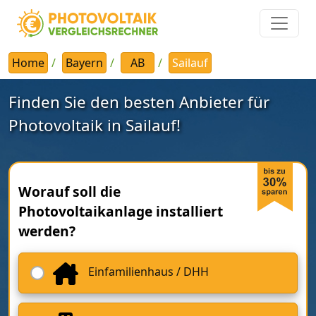
Home
Bayern
AB
Sailauf
Finden Sie den besten Anbieter für
Photovoltaik in Sailauf!
Worauf soll die
Photovoltaikanlage installiert
werden?
Einfamilienhaus / DHH