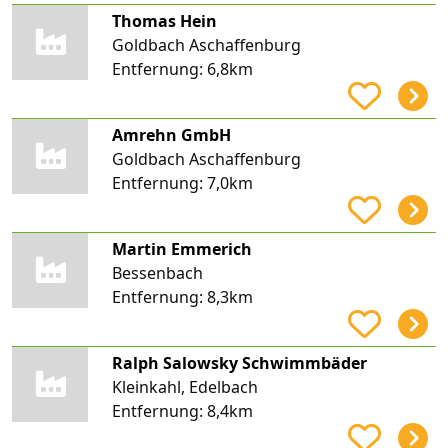
Thomas Hein
Goldbach Aschaffenburg
Entfernung:
6,8km
Amrehn GmbH
Goldbach Aschaffenburg
Entfernung:
7,0km
Martin Emmerich
Bessenbach
Entfernung:
8,3km
Ralph Salowsky Schwimmbäder
Kleinkahl, Edelbach
Entfernung:
8,4km