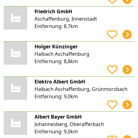
friedrich GmbH
Aschaffenburg, Innenstadt
Entfernung:
8,7km
Holger Künzinger
Haibach Aschaffenburg
Entfernung:
8,8km
Elektro Albert GmbH
Haibach Aschaffenburg, Grünmorsbach
Entfernung:
9,0km
Albert Bayer GmbH
Johannesberg, Oberafferbach
Entfernung:
9,0km