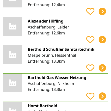
Entfernung:
12,4km
Alexander Höfling
Aschaffenburg, Leider
Entfernung:
12,6km
Berthold Schüßler Sanitärtechnik
Mespelbrunn, Hessenthal
Entfernung:
13,3km
Barthold Gas Wasser Heizung
Aschaffenburg, Nilkheim
Entfernung:
13,3km
Horst Barthold