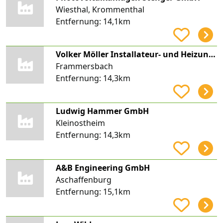
Wiesthal, Krommenthal
Entfernung:
14,1km
Volker Möller Installateur- und Heizungsbauermeister
Frammersbach
Entfernung:
14,3km
Ludwig Hammer GmbH
Kleinostheim
Entfernung:
14,3km
A&B Engineering GmbH
Aschaffenburg
Entfernung:
15,1km