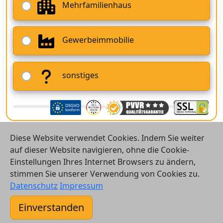
Mehrfamilienhaus
Gewerbeimmobilie
sonstiges
Diese Website verwendet Cookies. Indem Sie weiter
auf dieser Website navigieren, ohne die Cookie-
Einstellungen Ihres Internet Browsers zu ändern,
stimmen Sie unserer Verwendung von Cookies zu.
© 2026 Vergleichsrechner24 GmbH
Datenschutz
Impressum
Kontakt
Einverstanden
AGB