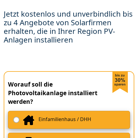
Jetzt kostenlos und unverbindlich bis
zu 4 Angebote von Solarfirmen
erhalten, die in Ihrer Region PV-
Anlagen installieren
Worauf soll die
Photovoltaikanlage installiert
werden?
Einfamilienhaus / DHH