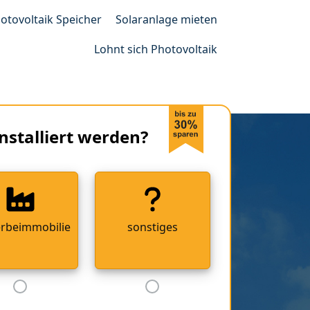
otovoltaik Speicher
Solaranlage mieten
Lohnt sich Photovoltaik
nstalliert werden?
rbeimmobilie
sonstiges