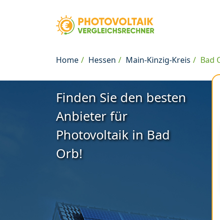
Home
Hessen
Main-Kinzig-Kreis
Bad 
Finden Sie den besten
Anbieter für
Photovoltaik in Bad
Orb!