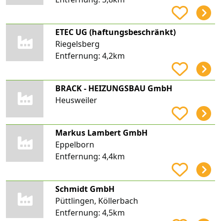
ETEC UG (haftungsbeschränkt)
Riegelsberg
Entfernung:
4,2km
BRACK - HEIZUNGSBAU GmbH
Heusweiler
Markus Lambert GmbH
Eppelborn
Entfernung:
4,4km
Schmidt GmbH
Püttlingen, Köllerbach
Entfernung:
4,5km