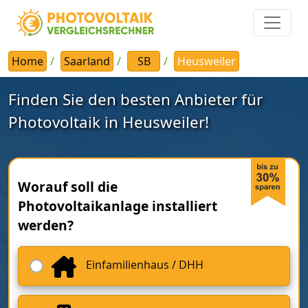
Home
Saarland
SB
Heusweiler
Finden Sie den besten Anbieter für
Photovoltaik in Heusweiler!
Worauf soll die
Photovoltaikanlage installiert
werden?
Einfamilienhaus / DHH