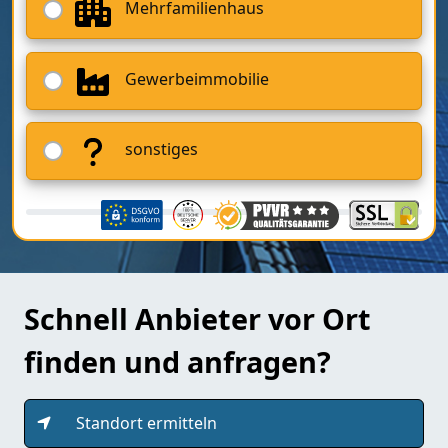
Mehrfamilienhaus
Gewerbeimmobilie
sonstiges
Schnell Anbieter vor Ort
finden und anfragen?
Standort ermitteln