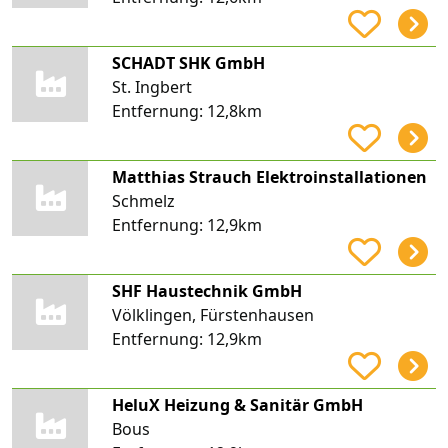
SCHADT SHK GmbH
St. Ingbert
Entfernung:
12,8km
Matthias Strauch Elektroinstallationen
Schmelz
Entfernung:
12,9km
SHF Haustechnik GmbH
Völklingen, Fürstenhausen
Entfernung:
12,9km
HeluX Heizung & Sanitär GmbH
Bous