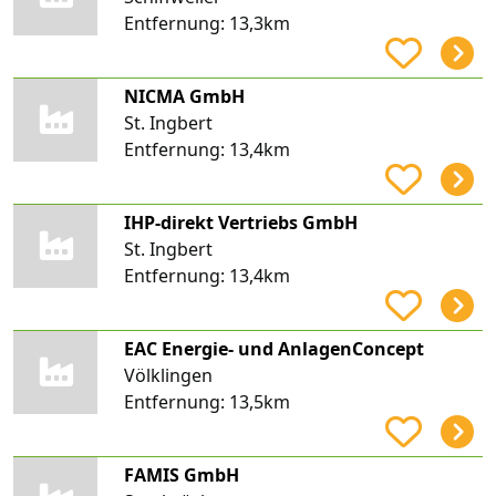
Entfernung:
13,3km
NICMA GmbH
St. Ingbert
Entfernung:
13,4km
IHP-direkt Vertriebs GmbH
St. Ingbert
Entfernung:
13,4km
EAC Energie- und AnlagenConcept
Völklingen
Entfernung:
13,5km
FAMIS GmbH