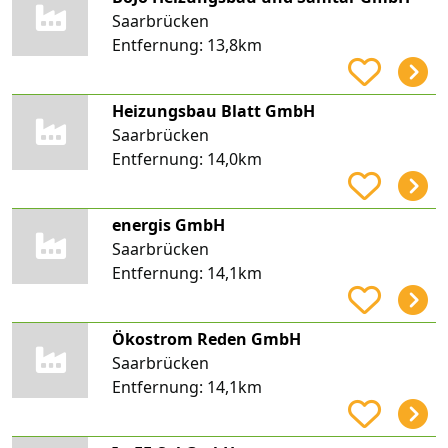
Saarbrücken
Entfernung:
13,8km
Heizungsbau Blatt GmbH
Saarbrücken
Entfernung:
14,0km
energis GmbH
Saarbrücken
Entfernung:
14,1km
Ökostrom Reden GmbH
Saarbrücken
Entfernung:
14,1km