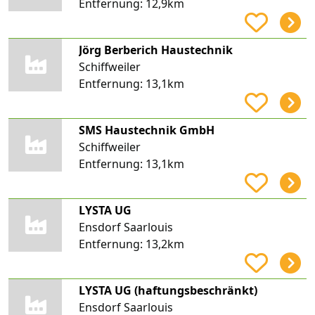
Entfernung:
12,9km
Jörg Berberich Haustechnik
Schiffweiler
Entfernung:
13,1km
SMS Haustechnik GmbH
Schiffweiler
Entfernung:
13,1km
LYSTA UG
Ensdorf Saarlouis
Entfernung:
13,2km
LYSTA UG (haftungsbeschränkt)
Ensdorf Saarlouis