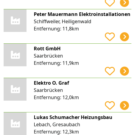
Peter Mauermann Elektroinstallationen
Schiffweiler, Heiligenwald
Entfernung:
11,8km
Rott GmbH
Saarbrücken
Entfernung:
11,9km
Elektro O. Graf
Saarbrücken
Entfernung:
12,0km
Lukas Schumacher Heizungsbau
Lebach, Gresaubach
Entfernung:
12,3km