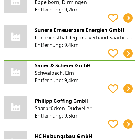
Eppelborn, Dirmingen
Entfernung:
9,2km
Sunera Erneuerbare Energien GmbH
Friedrichsthal Regionalverband Saarbrücken
Entfernung:
9,4km
Sauer & Scherer GmbH
Schwalbach, Elm
Entfernung:
9,4km
Philipp Goffing GmbH
Saarbrücken, Dudweiler
Entfernung:
9,5km
HC Heizungsbau GmbH