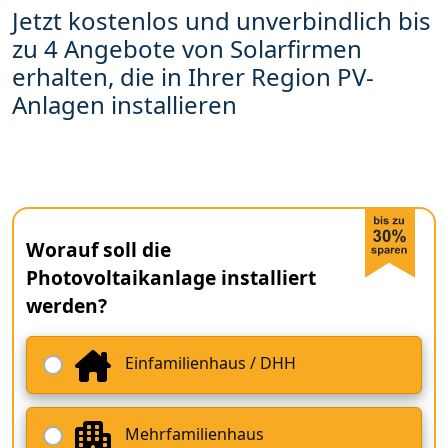
Jetzt kostenlos und unverbindlich bis
zu 4 Angebote von Solarfirmen
erhalten, die in Ihrer Region PV-
Anlagen installieren
Worauf soll die
Photovoltaikanlage installiert
werden?
Einfamilienhaus / DHH
Mehrfamilienhaus