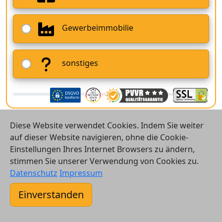
Gewerbeimmobilie
sonstiges
Diese Website verwendet Cookies. Indem Sie weiter
auf dieser Website navigieren, ohne die Cookie-
Einstellungen Ihres Internet Browsers zu ändern,
stimmen Sie unserer Verwendung von Cookies zu.
© 2026 Vergleichsrechner24 GmbH
Datenschutz
Impressum
Kontakt
Einverstanden
AGB