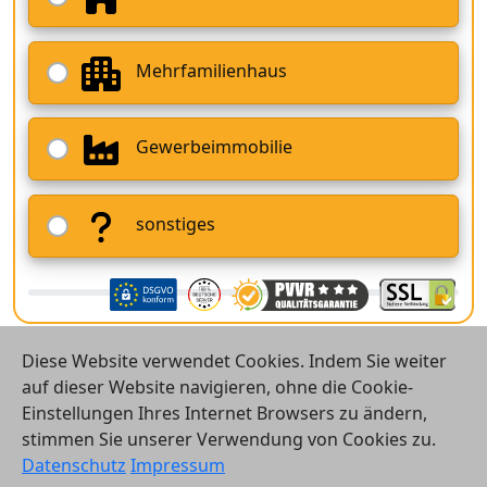
Mehrfamilienhaus
Gewerbeimmobilie
sonstiges
Diese Website verwendet Cookies. Indem Sie weiter
auf dieser Website navigieren, ohne die Cookie-
Einstellungen Ihres Internet Browsers zu ändern,
stimmen Sie unserer Verwendung von Cookies zu.
© 2026 Vergleichsrechner24 GmbH
Datenschutz
Impressum
Kontakt