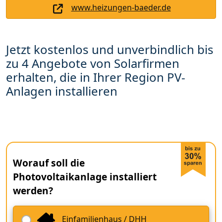
www.heizungen-baeder.de
Jetzt kostenlos und unverbindlich bis
zu 4 Angebote von Solarfirmen
erhalten, die in Ihrer Region PV-
Anlagen installieren
Worauf soll die
Photovoltaikanlage installiert
werden?
Einfamilienhaus / DHH