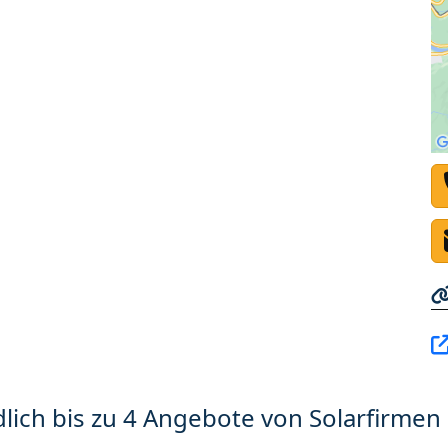
lich bis zu 4 Angebote von Solarfirmen 