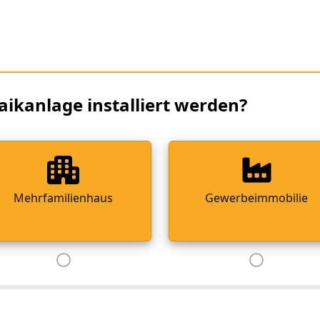
aikanlage installiert werden?
Mehrfamilienhaus
Gewerbeimmobilie