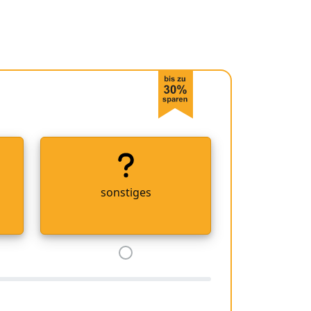
sonstiges