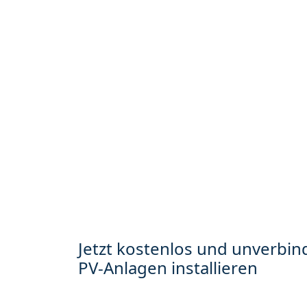
Jetzt kostenlos und unverbind
PV-Anlagen installieren