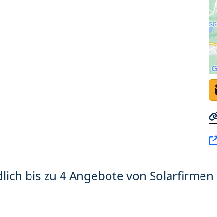
lich bis zu 4 Angebote von Solarfirmen 