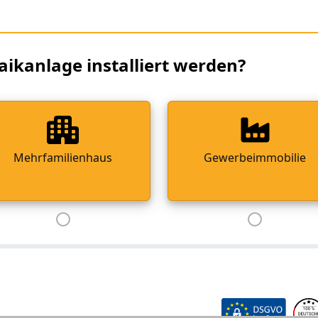
aikanlage installiert werden?
Mehrfamilienhaus
Gewerbeimmobilie