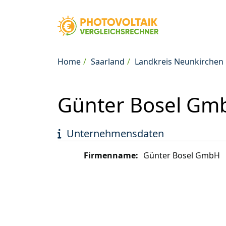
Home
Saarland
Landkreis Neunkirchen
Günter Bosel Gmb
Unternehmensdaten
Firmenname:
Günter Bosel GmbH