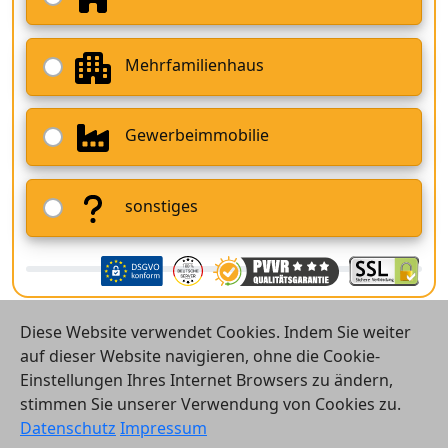
Mehrfamilienhaus
Gewerbeimmobilie
sonstiges
Diese Website verwendet Cookies. Indem Sie weiter
auf dieser Website navigieren, ohne die Cookie-
Einstellungen Ihres Internet Browsers zu ändern,
stimmen Sie unserer Verwendung von Cookies zu.
© 2026 Vergleichsrechner24 GmbH
Datenschutz
Impressum
Kontakt