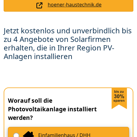
hoener-haustechnik.de
Jetzt kostenlos und unverbindlich bis
zu 4 Angebote von Solarfirmen
erhalten, die in Ihrer Region PV-
Anlagen installieren
Worauf soll die
Photovoltaikanlage installiert
werden?
Einfamilienhaus / DHH