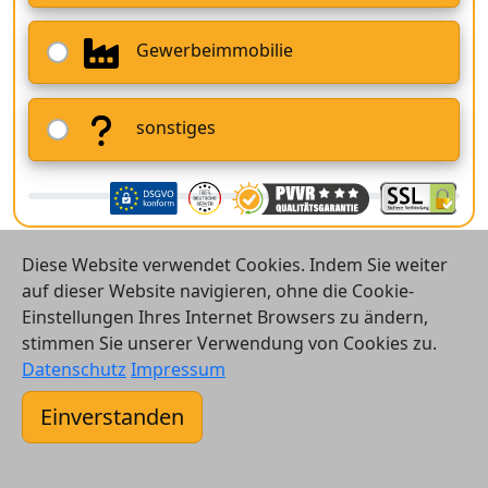
Gewerbeimmobilie
sonstiges
Diese Website verwendet Cookies. Indem Sie weiter
auf dieser Website navigieren, ohne die Cookie-
Einstellungen Ihres Internet Browsers zu ändern,
stimmen Sie unserer Verwendung von Cookies zu.
© 2026 Vergleichsrechner24 GmbH
Datenschutz
Impressum
Kontakt
Einverstanden
AGB
Datenschutz