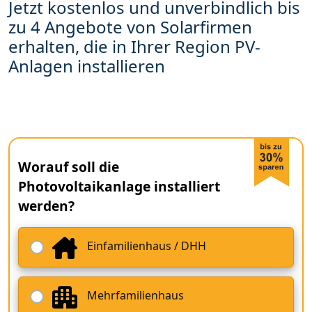
Jetzt kostenlos und unverbindlich bis
zu 4 Angebote von Solarfirmen
erhalten, die in Ihrer Region PV-
Anlagen installieren
Worauf soll die
Photovoltaikanlage installiert
werden?
Einfamilienhaus / DHH
Mehrfamilienhaus