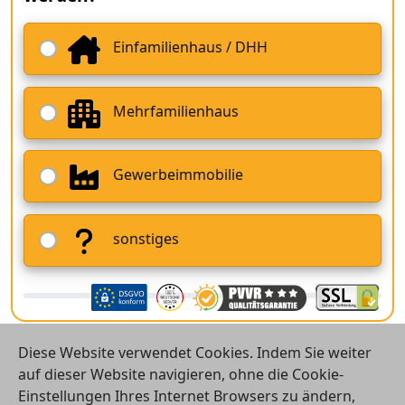
Einfamilienhaus / DHH
Mehrfamilienhaus
Gewerbeimmobilie
sonstiges
Diese Website verwendet Cookies. Indem Sie weiter
auf dieser Website navigieren, ohne die Cookie-
Einstellungen Ihres Internet Browsers zu ändern,