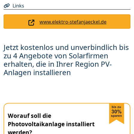
Links
www.elektro-stefanjaeckel.de
Jetzt kostenlos und unverbindlich bis
zu 4 Angebote von Solarfirmen
erhalten, die in Ihrer Region PV-
Anlagen installieren
Worauf soll die
Photovoltaikanlage installiert
werden?