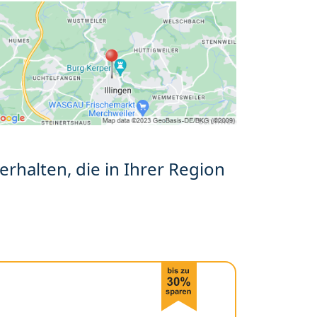
erhalten, die in Ihrer Region