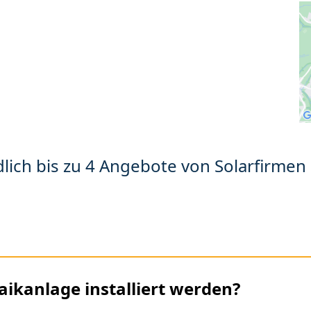
lich bis zu 4 Angebote von Solarfirmen 
aikanlage installiert werden?