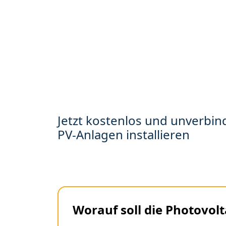
Jetzt kostenlos und unverbind
PV-Anlagen installieren
Worauf soll die Photovolt