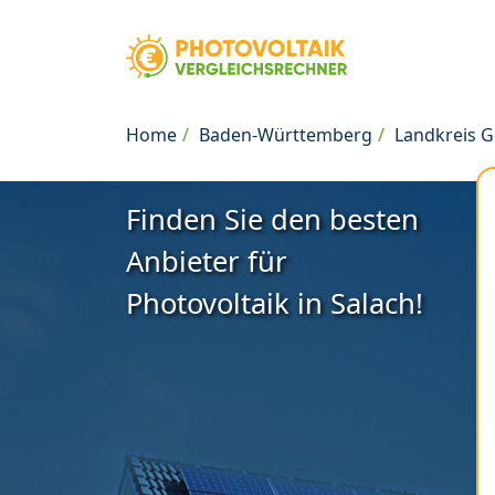
Home
Baden-Württemberg
Landkreis 
Finden Sie den besten
Anbieter für
Photovoltaik in Salach!