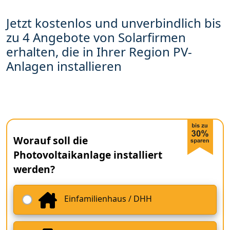
Jetzt kostenlos und unverbindlich bis
zu 4 Angebote von Solarfirmen
erhalten, die in Ihrer Region PV-
Anlagen installieren
Worauf soll die
Photovoltaikanlage installiert
werden?
Einfamilienhaus / DHH