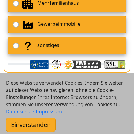
Mehrfamilienhaus
Gewerbeimmobilie
sonstiges
Diese Website verwendet Cookies. Indem Sie weiter
auf dieser Website navigieren, ohne die Cookie-
Einstellungen Ihres Internet Browsers zu ändern,
stimmen Sie unserer Verwendung von Cookies zu.
© 2026 Vergleichsrechner24 GmbH
Datenschutz
Impressum
Kontakt
Einverstanden
AGB