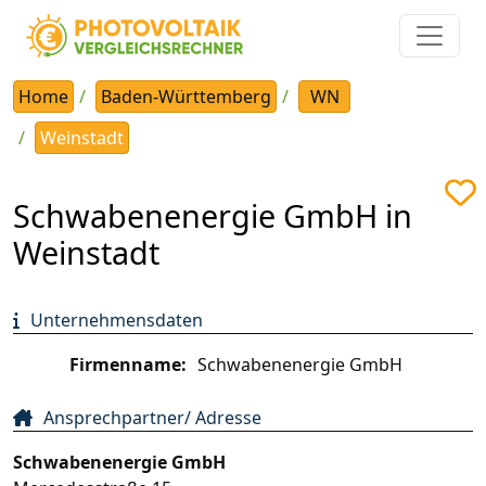
Home
Baden-Württemberg
WN
Weinstadt
Schwabenenergie GmbH in
Weinstadt
Unternehmensdaten
Firmenname:
Schwabenenergie GmbH
Ansprechpartner/ Adresse
Schwabenenergie GmbH