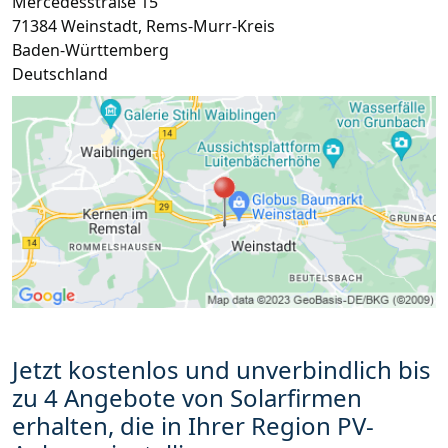
Mercedesstraße 15
71384
Weinstadt
,
Rems-Murr-Kreis
Baden-Württemberg
Deutschland
Jetzt kostenlos und unverbindlich bis
zu 4 Angebote von Solarfirmen
erhalten, die in Ihrer Region PV-