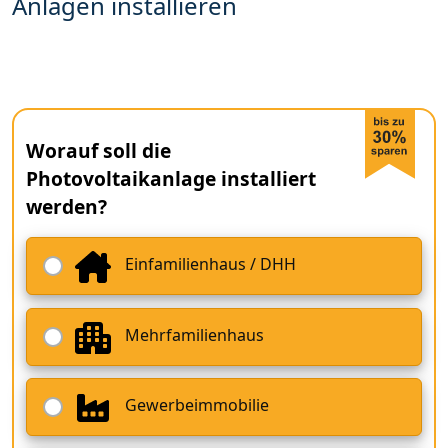
Anlagen installieren
Worauf soll die
Photovoltaikanlage installiert
werden?
Einfamilienhaus / DHH
Mehrfamilienhaus
Gewerbeimmobilie