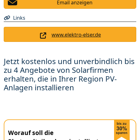
Email anzeigen
Links
www.elektro-elser.de
Jetzt kostenlos und unverbindlich bis
zu 4 Angebote von Solarfirmen
erhalten, die in Ihrer Region PV-
Anlagen installieren
Worauf soll die