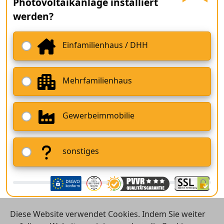
Photovoltaikanlage installiert
werden?
Einfamilienhaus / DHH
Mehrfamilienhaus
Gewerbeimmobilie
sonstiges
Diese Website verwendet Cookies. Indem Sie weiter