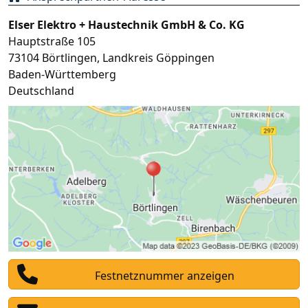
Elser Elektro + Haustechnik GmbH & Co. KG
Hauptstraße 105
73104
Börtlingen
,
Landkreis Göppingen
Baden-Württemberg
Deutschland
Festnetznummer anzeigen