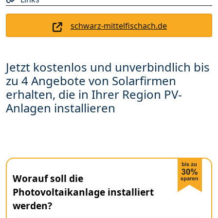
schwarz-mittelfischach.de
Jetzt kostenlos und unverbindlich bis
zu 4 Angebote von Solarfirmen
erhalten, die in Ihrer Region PV-
Anlagen installieren
Worauf soll die
Photovoltaikanlage installiert
werden?