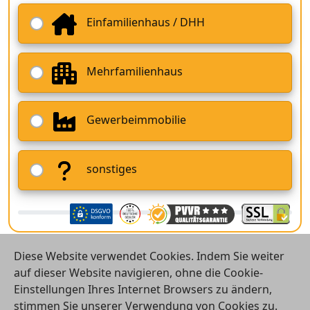
Einfamilienhaus / DHH
Mehrfamilienhaus
Gewerbeimmobilie
sonstiges
Diese Website verwendet Cookies. Indem Sie weiter
auf dieser Website navigieren, ohne die Cookie-
Einstellungen Ihres Internet Browsers zu ändern,
stimmen Sie unserer Verwendung von Cookies zu.
© 2026 Vergleichsrechner24 GmbH