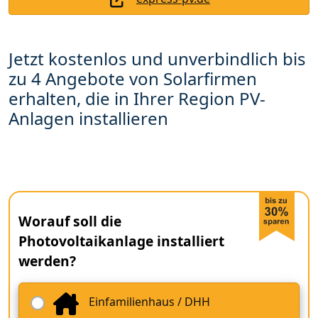
Jetzt kostenlos und unverbindlich bis
zu 4 Angebote von Solarfirmen
erhalten, die in Ihrer Region PV-
Anlagen installieren
Worauf soll die
Photovoltaikanlage installiert
werden?
Einfamilienhaus / DHH