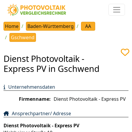
Home
Baden-Württemberg
AA
Gschwend
Dienst Photovoltaik -
Express PV in Gschwend
Unternehmensdaten
Firmenname:
Dienst Photovoltaik - Express PV
Ansprechpartner/ Adresse
Dienst Photovoltaik - Express PV