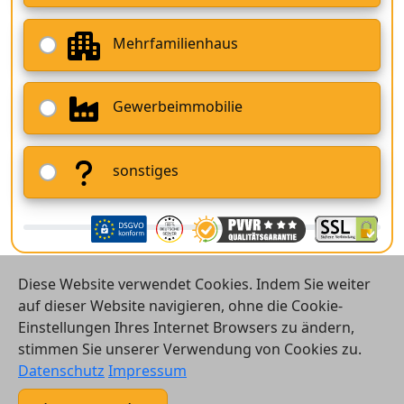
Mehrfamilienhaus
Gewerbeimmobilie
sonstiges
Diese Website verwendet Cookies. Indem Sie weiter
auf dieser Website navigieren, ohne die Cookie-
Einstellungen Ihres Internet Browsers zu ändern,
stimmen Sie unserer Verwendung von Cookies zu.
© 2026 Vergleichsrechner24 GmbH
Datenschutz
Impressum
Kontakt