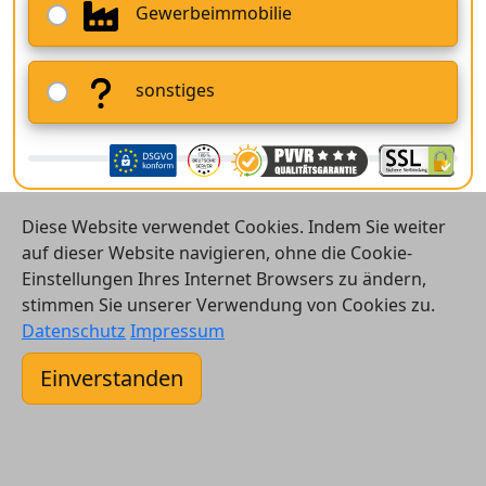
Gewerbeimmobilie
sonstiges
Diese Website verwendet Cookies. Indem Sie weiter
auf dieser Website navigieren, ohne die Cookie-
Einstellungen Ihres Internet Browsers zu ändern,
stimmen Sie unserer Verwendung von Cookies zu.
© 2026 Vergleichsrechner24 GmbH
Datenschutz
Impressum
Kontakt
Einverstanden
AGB
Datenschutz
Impressum