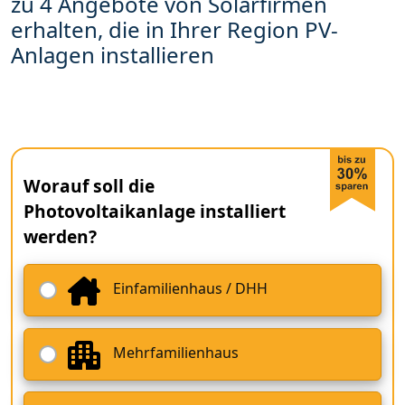
zu 4 Angebote von Solarfirmen
erhalten, die in Ihrer Region PV-
Anlagen installieren
Worauf soll die
Photovoltaikanlage installiert
werden?
Einfamilienhaus / DHH
Mehrfamilienhaus